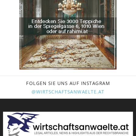
FOLGEN SIE UNS AUF INSTAGRAM
@WIRTSCHAFTSANWAELTE.AT