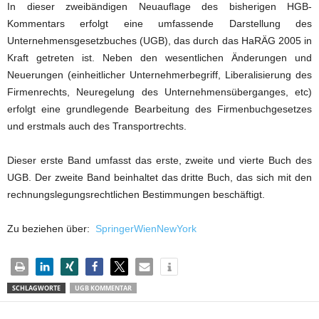
In dieser zweibändigen Neuauflage des bisherigen HGB-
Kommentars erfolgt eine umfassende Darstellung des
Unternehmensgesetzbuches (UGB), das durch das HaRÄG 2005 in
Kraft getreten ist. Neben den wesentlichen Änderungen und
Neuerungen (einheitlicher Unternehmerbegriff, Liberalisierung des
Firmenrechts, Neuregelung des Unternehmensüberganges, etc)
erfolgt eine grundlegende Bearbeitung des Firmenbuchgesetzes
und erstmals auch des Transportrechts.
Dieser erste Band umfasst das erste, zweite und vierte Buch des
UGB. Der zweite Band beinhaltet das dritte Buch, das sich mit den
rechnungslegungsrechtlichen Bestimmungen beschäftigt.
Zu beziehen über:
SpringerWienNewYork
SCHLAGWORTE
UGB KOMMENTAR