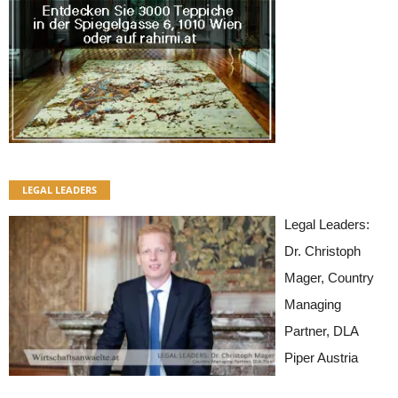
LEGAL LEADERS
Legal Leaders:
Dr. Christoph
Mager, Country
Managing
Partner, DLA
Piper Austria