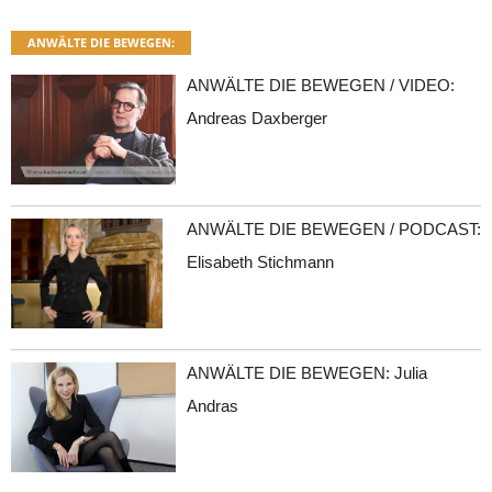
ANWÄLTE DIE BEWEGEN:
ANWÄLTE DIE BEWEGEN / VIDEO:
Andreas Daxberger
ANWÄLTE DIE BEWEGEN / PODCAST:
Elisabeth Stichmann
ANWÄLTE DIE BEWEGEN: Julia
Andras