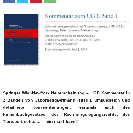
Springer WienNewYork Neuerscheinung – UGB Kommentar in
2 Bänden von Jabornegg/Artmann (Hrsg.), umfangreich und
detaillierte Kommentierungen, erstmals auch des
Firmenbuchgesetzes, des Rechnungslegungsrechts, des
Transportrechts,… – ein must-have!“