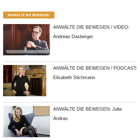
ANWÄLTE DIE BEWEGEN:
ANWÄLTE DIE BEWEGEN / VIDEO:
Andreas Daxberger
ANWÄLTE DIE BEWEGEN / PODCAST:
Elisabeth Stichmann
ANWÄLTE DIE BEWEGEN: Julia
Andras