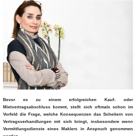
Bevor es zu einem erfolgreichen Kauf- oder
Mietvertragsabschluss kommt, stellt sich oftmals schon im
Vorfeld die Frage, welche Konsequenzen das Scheitern von
Vertragsverhandlungen mit sich bringt, insbesondere wenn
Vermittlungsdienste eines Maklers in Anspruch genommen