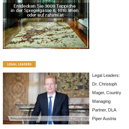
LEGAL LEADERS
Legal Leaders:
Dr. Christoph
Mager, Country
Managing
Partner, DLA
Piper Austria