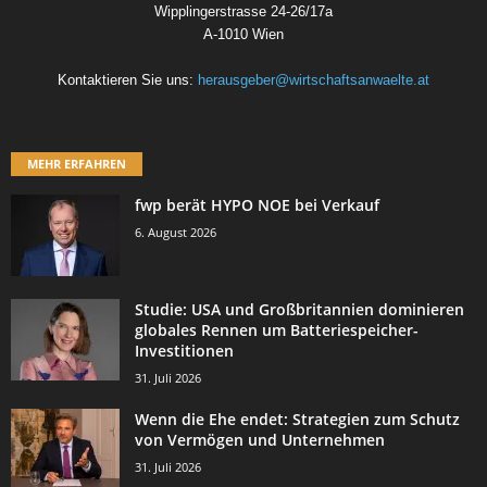
Wipplingerstrasse 24-26/17a
A-1010 Wien
Kontaktieren Sie uns:
herausgeber@wirtschaftsanwaelte.at
MEHR ERFAHREN
fwp berät HYPO NOE bei Verkauf
6. August 2026
Studie: USA und Großbritannien dominieren
globales Rennen um Batteriespeicher-
Investitionen
31. Juli 2026
Wenn die Ehe endet: Strategien zum Schutz
von Vermögen und Unternehmen
31. Juli 2026