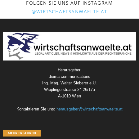
FOLGEN SIE UNS AUF INSTAGRAM
@WIRTSCHAFTSANWAELTE.AT
Herausgeber:
diema communications
Ing. Mag. Walter Sieberer e.U.
Wipplingerstrasse 24-26/17a
A-1010 Wien
Kontaktieren Sie uns:
herausgeber@wirtschaftsanwaelte.at
MEHR ERFAHREN