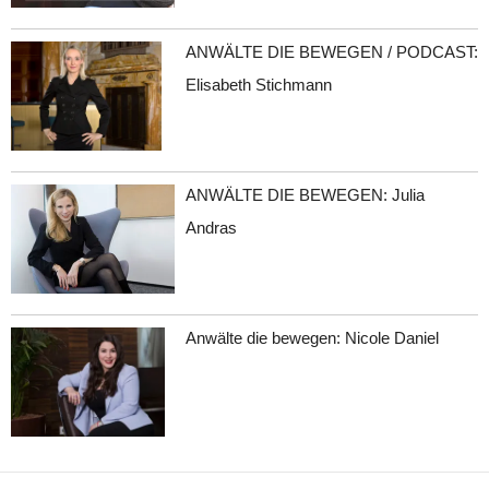
ANWÄLTE DIE BEWEGEN / PODCAST:
Elisabeth Stichmann
ANWÄLTE DIE BEWEGEN: Julia
Andras
Anwälte die bewegen: Nicole Daniel