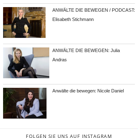
ANWÄLTE DIE BEWEGEN / PODCAST:
Elisabeth Stichmann
ANWÄLTE DIE BEWEGEN: Julia
Andras
Anwälte die bewegen: Nicole Daniel
FOLGEN SIE UNS AUF INSTAGRAM