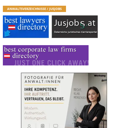
ANWALTSVERZEICHNISSE / JUSJOBS