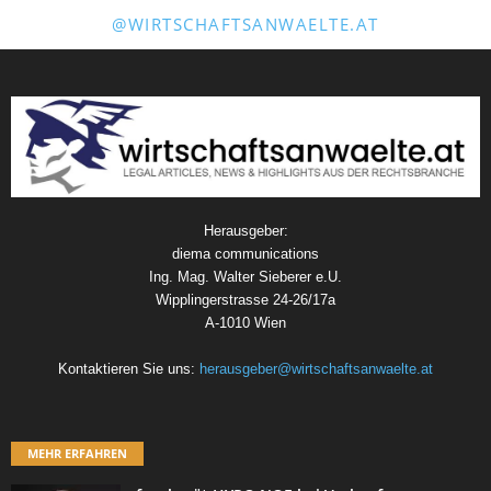
@WIRTSCHAFTSANWAELTE.AT
Herausgeber:
diema communications
Ing. Mag. Walter Sieberer e.U.
Wipplingerstrasse 24-26/17a
A-1010 Wien
Kontaktieren Sie uns:
herausgeber@wirtschaftsanwaelte.at
MEHR ERFAHREN