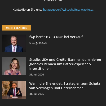
Kontaktieren Sie uns:
herausgeber@wirtschaftsanwaelte.at
MEHR ERFAHREN
fwp berät HYPO NOE bei Verkauf
6. August 2026
Studie: USA und Großbritannien dominieren
globales Rennen um Batteriespeicher-
Investitionen
31. Juli 2026
Wenn die Ehe endet: Strategien zum Schutz
von Vermögen und Unternehmen
31. Juli 2026