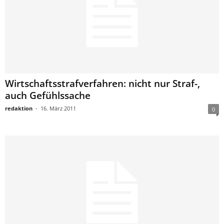
Wirtschaftsstrafverfahren: nicht nur Straf-,
auch Gefühlssache
redaktion
-
16. März 2011
0