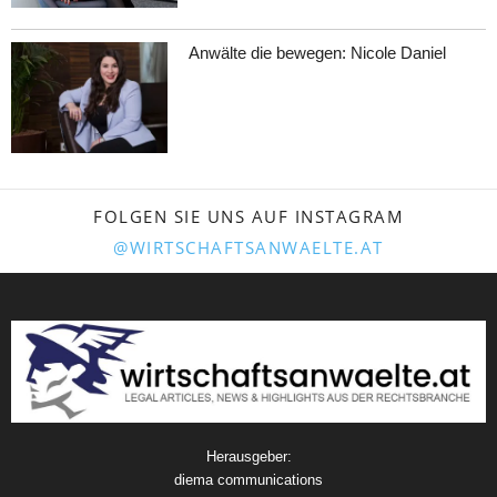
Anwälte die bewegen: Nicole Daniel
FOLGEN SIE UNS AUF INSTAGRAM
@WIRTSCHAFTSANWAELTE.AT
Herausgeber:
diema communications