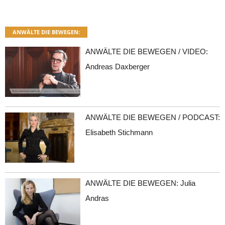
ANWÄLTE DIE BEWEGEN:
ANWÄLTE DIE BEWEGEN / VIDEO:
Andreas Daxberger
ANWÄLTE DIE BEWEGEN / PODCAST:
Elisabeth Stichmann
ANWÄLTE DIE BEWEGEN: Julia
Andras