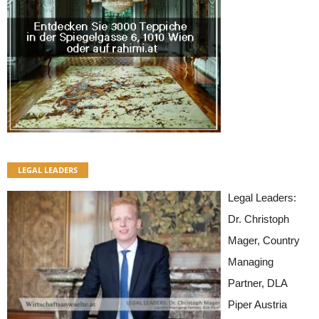
LEGAL LEADERS
Legal Leaders:
Dr. Christoph
Mager, Country
Managing
Partner, DLA
Piper Austria