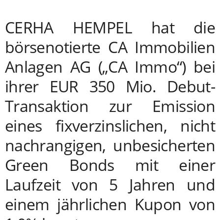
CERHA HEMPEL hat die
börsenotierte CA Immobilien
Anlagen AG („CA Immo“) bei
ihrer EUR 350 Mio. Debut-
Transaktion zur Emission
eines fixverzinslichen, nicht
nachrangigen, unbesicherten
Green Bonds mit einer
Laufzeit von 5 Jahren und
einem jährlichen Kupon von