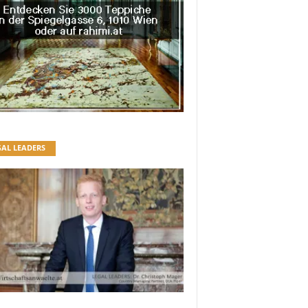
GAL LEADERS