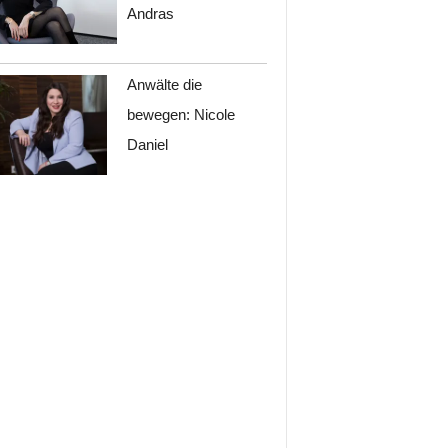
Andras
Anwälte die
bewegen: Nicole
Daniel