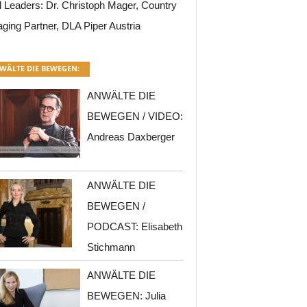
l Leaders: Dr. Christoph Mager, Country
ging Partner, DLA Piper Austria
WÄLTE DIE BEWEGEN:
ANWÄLTE DIE
BEWEGEN / VIDEO:
Andreas Daxberger
ANWÄLTE DIE
BEWEGEN /
PODCAST: Elisabeth
Stichmann
ANWÄLTE DIE
BEWEGEN: Julia