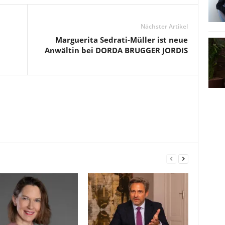
Nächster Artikel
Marguerita Sedrati-Müller ist neue
Anwältin bei DORDA BRUGGER JORDIS