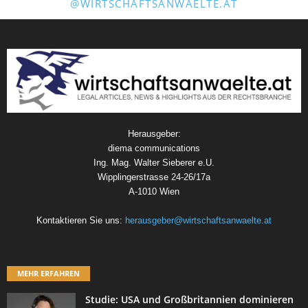
@WIRTSCHAFTSANWAELTE.AT
Herausgeber:
diema communications
Ing. Mag. Walter Sieberer e.U.
Wipplingerstrasse 24-26/17a
A-1010 Wien
Kontaktieren Sie uns:
herausgeber@wirtschaftsanwaelte.at
MEHR ERFAHREN
Studie: USA und Großbritannien dominieren