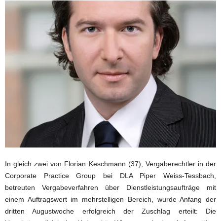
In gleich zwei von Florian Keschmann (37), Vergaberechtler in der
Corporate Practice Group bei DLA Piper Weiss-Tessbach,
betreuten Vergabeverfahren über Dienstleistungsaufträge mit
einem Auftragswert im mehrstelligen Bereich, wurde Anfang der
dritten Augustwoche erfolgreich der Zuschlag erteilt: Die