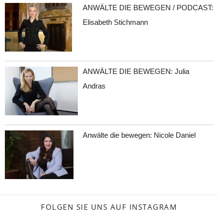
ANWÄLTE DIE BEWEGEN / PODCAST:
Elisabeth Stichmann
ANWÄLTE DIE BEWEGEN: Julia
Andras
Anwälte die bewegen: Nicole Daniel
FOLGEN SIE UNS AUF INSTAGRAM