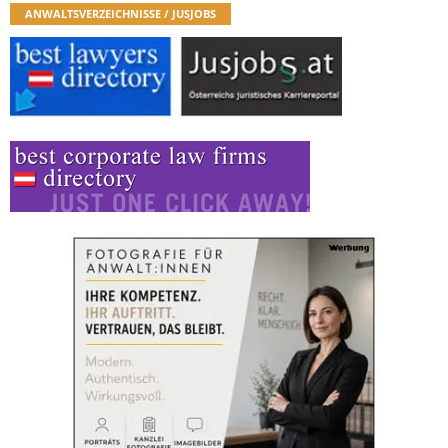
ANWALTSVERZEICHNISSE / JUSJOBS