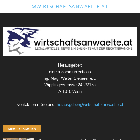
@WIRTSCHAFTSANWAELTE.AT
Herausgeber:
diema communications
Ing. Mag. Walter Sieberer e.U.
Wipplingerstrasse 24-26/17a
A-1010 Wien
Kontaktieren Sie uns:
herausgeber@wirtschaftsanwaelte.at
MEHR ERFAHREN