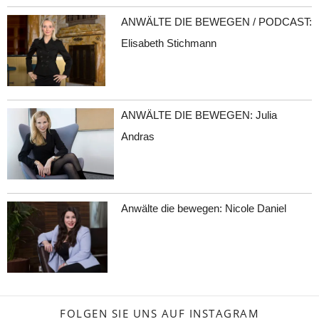
ANWÄLTE DIE BEWEGEN / PODCAST:
Elisabeth Stichmann
ANWÄLTE DIE BEWEGEN: Julia
Andras
Anwälte die bewegen: Nicole Daniel
FOLGEN SIE UNS AUF INSTAGRAM