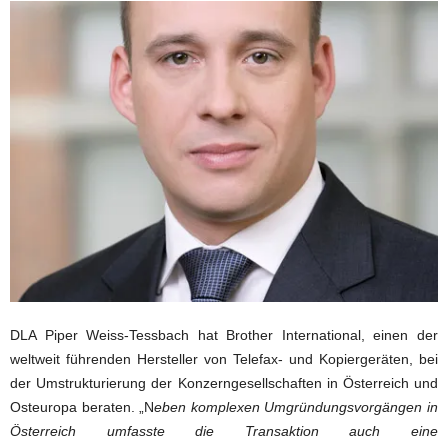
DLA Piper Weiss-Tessbach hat Brother International, einen der
weltweit führenden Hersteller von Telefax- und Kopiergeräten, bei
der Umstrukturierung der Konzerngesellschaften in Österreich und
Osteuropa beraten. „N
eben komplexen Umgründungsvorgängen in
Österreich umfasste die Transaktion auch eine