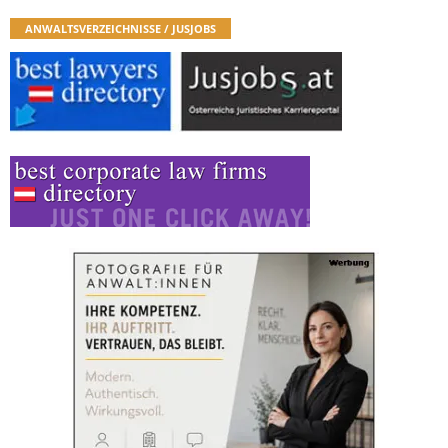
ANWALTSVERZEICHNISSE / JUSJOBS