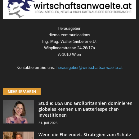
Herausgeber:
diema communications
Ing. Mag. Walter Sieberer e.U.
Wipplingerstrasse 24-26/17a
A-1010 Wien
Kontaktieren Sie uns:
herausgeber@wirtschaftsanwaelte.at
MEHR ERFAHREN
Studie: USA und Großbritannien dominieren
globales Rennen um Batteriespeicher-
Investitionen
31. Juli 2026
Wenn die Ehe endet: Strategien zum Schutz