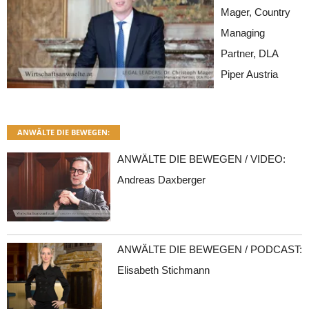
Mager, Country
Managing
Partner, DLA
Piper Austria
ANWÄLTE DIE BEWEGEN:
ANWÄLTE DIE BEWEGEN / VIDEO:
Andreas Daxberger
ANWÄLTE DIE BEWEGEN / PODCAST:
Elisabeth Stichmann