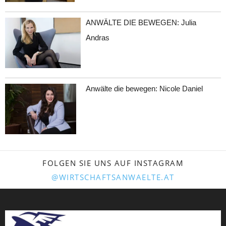
ANWÄLTE DIE BEWEGEN: Julia
Andras
Anwälte die bewegen: Nicole Daniel
FOLGEN SIE UNS AUF INSTAGRAM
@WIRTSCHAFTSANWAELTE.AT