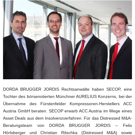
DORDA BRUGGER JORDIS Rechtsanwälte haben SECOP, eine
Tochter des börsenotierten Münchner AURELIUS Konzerns, bei der
Übernahme des Fürstenfelder Kompressoren-Herstellers ACC
Austria GmbH beraten. SECOP erwarb ACC Austria im Wege eines
Asset Deals aus dem Insolvenzverfahren. Für das Distressed M&A-
Beratungsteam von DORDA BRUGGER JORDIS – Felix
Hörlsberger und Christian Ritschka (Distressed M&A) sowie