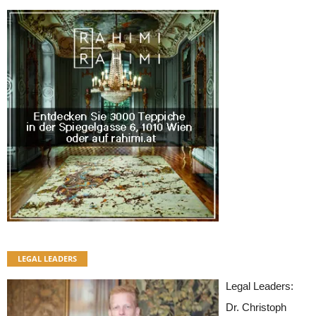
LEGAL LEADERS
Legal Leaders:
Dr. Christoph