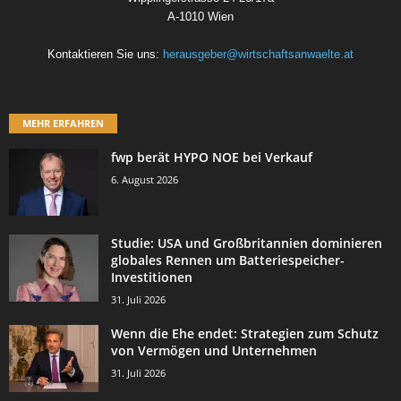
A-1010 Wien
Kontaktieren Sie uns:
herausgeber@wirtschaftsanwaelte.at
MEHR ERFAHREN
fwp berät HYPO NOE bei Verkauf
6. August 2026
Studie: USA und Großbritannien dominieren
globales Rennen um Batteriespeicher-
Investitionen
31. Juli 2026
Wenn die Ehe endet: Strategien zum Schutz
von Vermögen und Unternehmen
31. Juli 2026