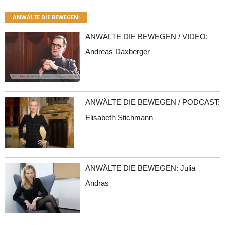
ANWÄLTE DIE BEWEGEN:
ANWÄLTE DIE BEWEGEN / VIDEO:
Andreas Daxberger
ANWÄLTE DIE BEWEGEN / PODCAST:
Elisabeth Stichmann
ANWÄLTE DIE BEWEGEN: Julia
Andras