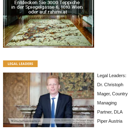
LEGAL LEADERS
Legal Leaders:
Dr. Christoph
Mager, Country
Managing
Partner, DLA
Piper Austria