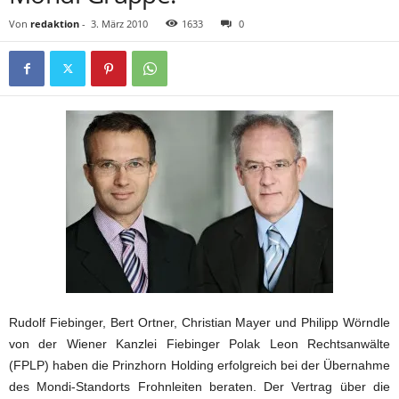
Von
redaktion
-
3. März 2010
1633
0
Rudolf Fiebinger, Bert Ortner, Christian Mayer und Philipp Wörndle
von der Wiener Kanzlei Fiebinger Polak Leon Rechtsanwälte
(FPLP) haben die Prinzhorn Holding erfolgreich bei der Übernahme
des Mondi-Standorts Frohnleiten beraten. Der Vertrag über die