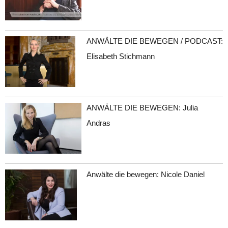
ANWÄLTE DIE BEWEGEN / PODCAST:
Elisabeth Stichmann
ANWÄLTE DIE BEWEGEN: Julia
Andras
Anwälte die bewegen: Nicole Daniel