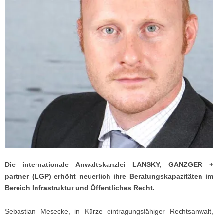
Die internationale Anwaltskanzlei LANSKY, GANZGER +
partner (LGP) erhöht neuerlich ihre Beratungskapazitäten im
Bereich Infrastruktur und Öffentliches Recht.
Sebastian Mesecke, in Kürze eintragungsfähiger Rechtsanwalt,