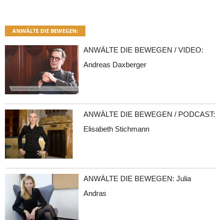
ANWÄLTE DIE BEWEGEN:
ANWÄLTE DIE BEWEGEN / VIDEO:
Andreas Daxberger
ANWÄLTE DIE BEWEGEN / PODCAST:
Elisabeth Stichmann
ANWÄLTE DIE BEWEGEN: Julia
Andras