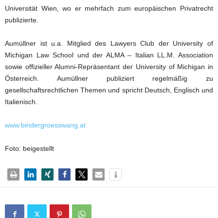
Universität Wien, wo er mehrfach zum europäischen Privatrecht
publizierte.
Aumüllner ist u.a. Mitglied des Lawyers Club der University of
Michigan Law School und der ALMA – Italian LL.M. Association
sowie offizieller Alumni-Repräsentant der University of Michigan in
Österreich. Aumüllner publiziert regelmäßig zu
gesellschaftsrechtlichen Themen und spricht Deutsch, Englisch und
Italienisch.
www.bindergroesswang.at
Foto: beigestellt