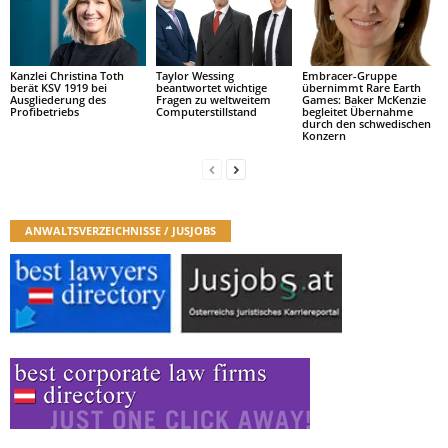
Kanzlei Christina Toth
Taylor Wessing
Embracer-Gruppe
berät KSV 1919 bei
beantwortet wichtige
übernimmt Rare Earth
Ausgliederung des
Fragen zu weltweitem
Games: Baker McKenzie
Profibetriebs
Computerstillstand
begleitet Übernahme
durch den schwedischen
Konzern
ANWALTSVERZEICHNISSE / JUSJOBS