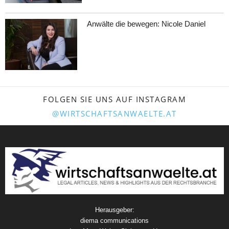
Anwälte die bewegen: Nicole Daniel
FOLGEN SIE UNS AUF INSTAGRAM
@WIRTSCHAFTSANWAELTE.AT
Herausgeber:
diema communications