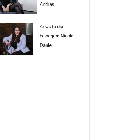
Andras
Anwälte die
bewegen: Nicole
Daniel