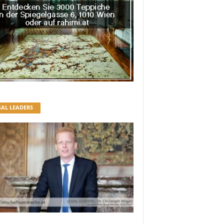
GAL LEADERS