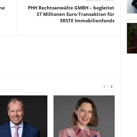
me
PHH Rechtsanwälte GMBH – begleitet
37 Millionen Euro-Transaktion für
ERSTE Immobilienfonds