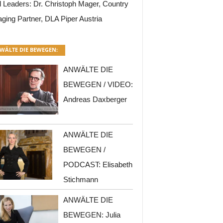
l Leaders: Dr. Christoph Mager, Country
ging Partner, DLA Piper Austria
WÄLTE DIE BEWEGEN:
ANWÄLTE DIE
BEWEGEN / VIDEO:
Andreas Daxberger
ANWÄLTE DIE
BEWEGEN /
PODCAST: Elisabeth
Stichmann
ANWÄLTE DIE
BEWEGEN: Julia