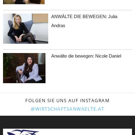
ANWÄLTE DIE BEWEGEN: Julia
Andras
Anwälte die bewegen: Nicole Daniel
FOLGEN SIE UNS AUF INSTAGRAM
@WIRTSCHAFTSANWAELTE.AT