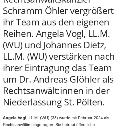
Schramm Öhler vergrößert
ihr Team aus den eigenen
Reihen. Angela Vogl, LL.M.
(WU) und Johannes Dietz,
LL.M. (WU) verstärken nach
ihrer Eintragung das Team
um Dr. Andreas Gföhler als
Rechtsanwält:innen in der
Niederlassung St. Pölten.
Angela Vogl
, LL.M. (WU) (33) wurde mit Februar 2024 als
Rechtsanwältin eingetragen. Sie betreut öffentliche