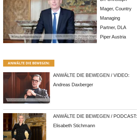
Mager, Country
Managing
Partner, DLA
Piper Austria
ANWÄLTE DIE BEWEGEN:
ANWÄLTE DIE BEWEGEN / VIDEO:
Andreas Daxberger
ANWÄLTE DIE BEWEGEN / PODCAST:
Elisabeth Stichmann