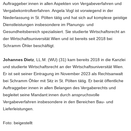
Auftraggeber:innen in allen Aspekten von Vergabeverfahren und
Vergabekontrollverfahren. Angela Vogl ist vorwiegend in der
Niederlassung in St. Pölten tätig und hat sich auf komplexe geistige
Dienstleistungen insbesondere im Planungs- und
Gesundheitsbereich spezialisiert. Sie studierte Wirtschaftsrecht an
der Wirtschaftsuniversität Wien und ist bereits seit 2018 bei
Schramm Öhler beschäftigt.
Johannes Dietz
, LL.M. (WU) (31) kam bereits 2018 in die Kanzlei
und studierte Wirtschaftsrecht an der Wirtschaftsuniversität Wien.
Er ist seit seiner Eintragung im November 2023 als Rechtsanwalt
bei Schramm Öhler mit Sitz in St. Pölten tätig. Er berät öffentliche
Auftraggeber:innen in allen Belangen des Vergaberechts und
begleitet seine Mandant:innen durch anspruchsvolle
Vergabeverfahren insbesondere in den Bereichen Bau- und
Lieferleistungen.
Foto: beigestellt