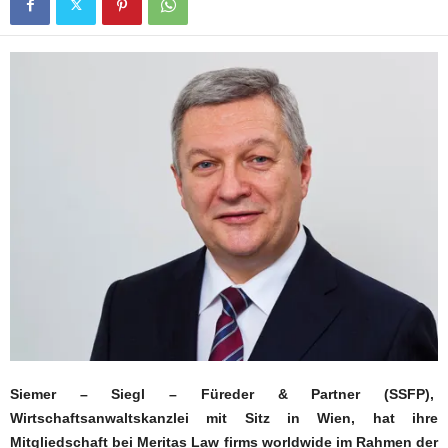
Siemer – Siegl – Füreder & Partner (SSFP),
Wirtschaftsanwaltskanzlei mit Sitz in Wien, hat ihre
Mitgliedschaft bei Meritas Law firms worldwide im Rahmen der