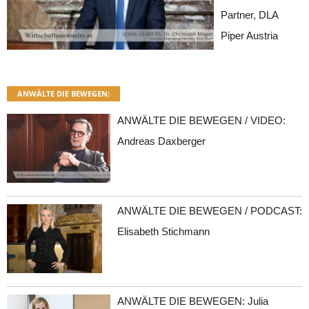
Partner, DLA
Piper Austria
ANWÄLTE DIE BEWEGEN:
ANWÄLTE DIE BEWEGEN / VIDEO:
Andreas Daxberger
ANWÄLTE DIE BEWEGEN / PODCAST:
Elisabeth Stichmann
ANWÄLTE DIE BEWEGEN: Julia