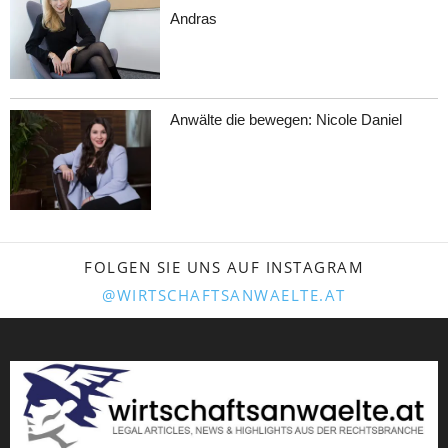
Andras
Anwälte die bewegen: Nicole Daniel
FOLGEN SIE UNS AUF INSTAGRAM
@WIRTSCHAFTSANWAELTE.AT