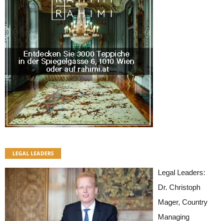
LEGAL LEADERS
Legal Leaders:
Dr. Christoph
Mager, Country
Managing