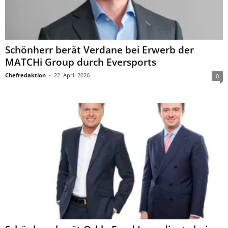
Schönherr berät Verdane bei Erwerb der
MATCHi Group durch Eversports
Chefredaktion
-
22. April 2026
0