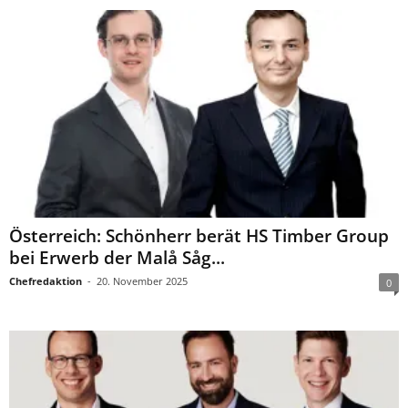
Österreich: Schönherr berät HS Timber Group
bei Erwerb der Malå Såg...
Chefredaktion
-
20. November 2025
0