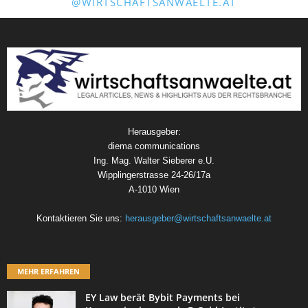
@WIRTSCHAFTSANWAELTE.AT
Herausgeber:
diema communications
Ing. Mag. Walter Sieberer e.U.
Wipplingerstrasse 24-26/17a
A-1010 Wien
Kontaktieren Sie uns:
herausgeber@wirtschaftsanwaelte.at
MEHR ERFAHREN
EY Law berät Bybit Payments bei