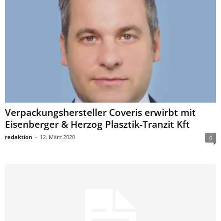
Verpackungshersteller Coveris erwirbt mit
Eisenberger & Herzog Plasztik-Tranzit Kft
redaktion
-
12. März 2020
0