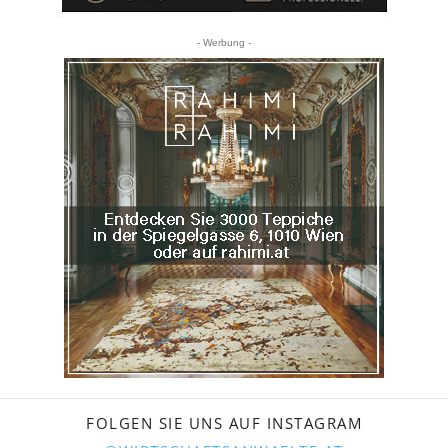
- Werbung -
FOLGEN SIE UNS AUF INSTAGRAM