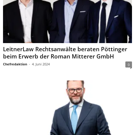
LeitnerLaw Rechtsanwälte beraten Pöttinger
beim Erwerb der Roman Mitterer GmbH
Chefredaktion
-
4. Juni 2024
0