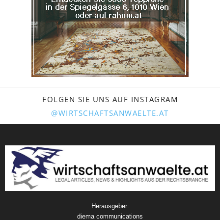
FOLGEN SIE UNS AUF INSTAGRAM
@WIRTSCHAFTSANWAELTE.AT
Herausgeber:
diema communications