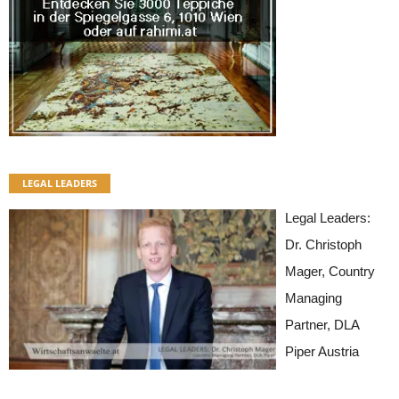
LEGAL LEADERS
Legal Leaders:
Dr. Christoph
Mager, Country
Managing
Partner, DLA
Piper Austria