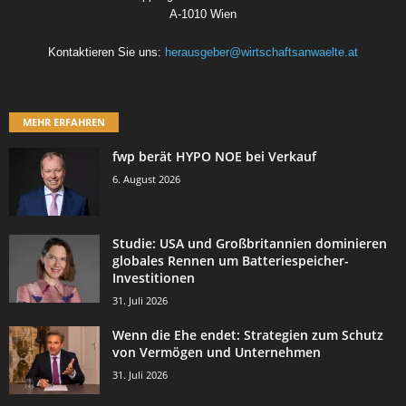
A-1010 Wien
Kontaktieren Sie uns:
herausgeber@wirtschaftsanwaelte.at
MEHR ERFAHREN
fwp berät HYPO NOE bei Verkauf
6. August 2026
Studie: USA und Großbritannien dominieren
globales Rennen um Batteriespeicher-
Investitionen
31. Juli 2026
Wenn die Ehe endet: Strategien zum Schutz
von Vermögen und Unternehmen
31. Juli 2026