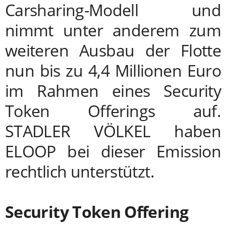
Carsharing-Modell und
nimmt unter anderem zum
weiteren Ausbau der Flotte
nun bis zu 4,4 Millionen Euro
im Rahmen eines Security
Token Offerings auf.
STADLER VÖLKEL haben
ELOOP bei dieser Emission
rechtlich unterstützt.
Security Token Offering