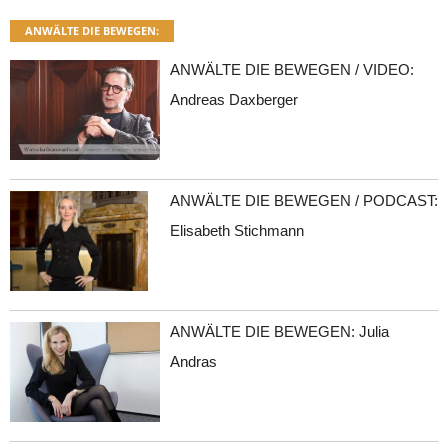
ANWÄLTE DIE BEWEGEN:
ANWÄLTE DIE BEWEGEN / VIDEO:
Andreas Daxberger
ANWÄLTE DIE BEWEGEN / PODCAST:
Elisabeth Stichmann
ANWÄLTE DIE BEWEGEN: Julia
Andras