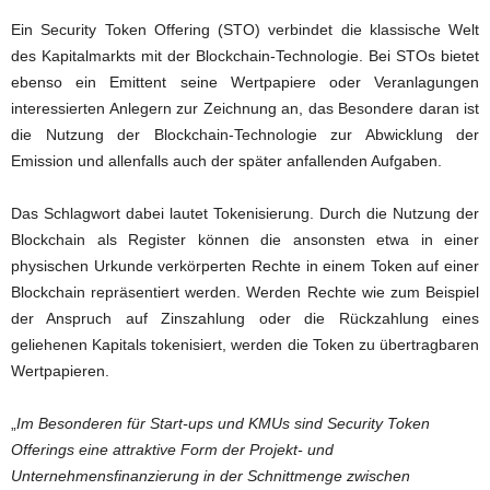
Ein Security Token Offering (STO) verbindet die klassische Welt
des Kapitalmarkts mit der Blockchain-Technologie. Bei STOs bietet
ebenso ein Emittent seine Wertpapiere oder Veranlagungen
interessierten Anlegern zur Zeichnung an, das Besondere daran ist
die Nutzung der Blockchain-Technologie zur Abwicklung der
Emission und allenfalls auch der später anfallenden Aufgaben.
Das Schlagwort dabei lautet Tokenisierung. Durch die Nutzung der
Blockchain als Register können die ansonsten etwa in einer
physischen Urkunde verkörperten Rechte in einem Token auf einer
Blockchain repräsentiert werden. Werden Rechte wie zum Beispiel
der Anspruch auf Zinszahlung oder die Rückzahlung eines
geliehenen Kapitals tokenisiert, werden die Token zu übertragbaren
Wertpapieren.
„
Im Besonderen für Start-ups und KMUs sind Security Token
Offerings eine attraktive Form der Projekt- und
Unternehmensfinanzierung in der Schnittmenge zwischen