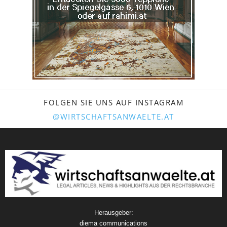
FOLGEN SIE UNS AUF INSTAGRAM
@WIRTSCHAFTSANWAELTE.AT
Herausgeber:
diema communications