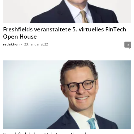
Freshfields veranstaltete 5. virtuelles FinTech
Open House
redaktion
-
23. Januar 2022
0