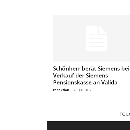
Schönherr berät Siemens be
Verkauf der Siemens
Pensionskasse an Valida
redaktion
-
26. Juli 2012
FOL