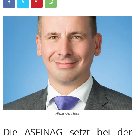
Alexander Haas
Die ASFINAG setzt bei der