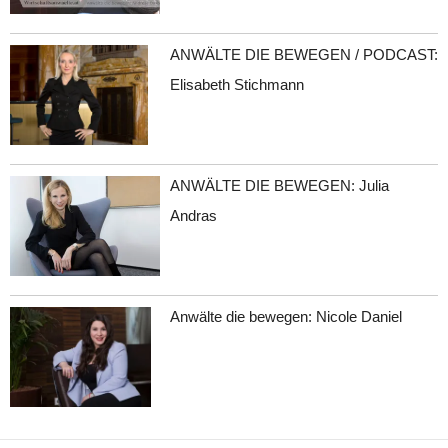
ANWÄLTE DIE BEWEGEN / PODCAST:
Elisabeth Stichmann
ANWÄLTE DIE BEWEGEN: Julia
Andras
Anwälte die bewegen: Nicole Daniel