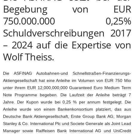
Begebung von EUR
750.000.000 0,25%
Schuldverschreibungen 2017
– 2024 auf die Expertise von
Wolf Theiss.
Die ASFINAG Autobahnen-und Schnellstraßen-Finanzierungs-
Aktiengesellschaft hat eine Anleihe im Volumen von EUR 750 Mio
unter ihrem EUR 12,000,000,000 Guaranteed Euro Medium Term
Note Programme begeben. Die Laufzeit der Anleihe beträgt 7
Jahre. Der Kupon wurde bei 0,25 % per annum festgelegt. Die
Anleihe wurde von einem Bankenkonsortium platziert, das aus
Deutsche Bank Aktiengesellschaft, Erste Group Bank AG, Morgan
Stanley & Co. International Plc und Societe Generale als Joint Lead
Manager sowie Raiffeisen Bank International AG und UniCredit