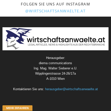
FOLGEN SIE UNS AUF INSTAGRAM
@WIRTSCHAFTSANWAELTE.AT
Herausgeber:
diema communications
Ing. Mag. Walter Sieberer e.U.
Wipplingerstrasse 24-26/17a
A-1010 Wien
Kontaktieren Sie uns:
herausgeber@wirtschaftsanwaelte.at
MEHR ERFAHREN