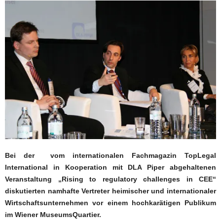
Bei der vom internationalen Fachmagazin TopLegal
International in Kooperation mit DLA Piper abgehaltenen
Veranstaltung „Rising to regulatory challenges in CEE“
diskutierten namhafte Vertreter heimischer und internationaler
Wirtschaftsunternehmen vor einem hochkarätigen Publikum
im Wiener MuseumsQuartier.