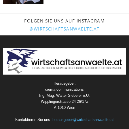
FOLGEN SIE UNS AUF INSTAGRAM
@WIRTSCHAFTSANWAELTE.AT
Herausgeber:
diema communications
Ing. Mag. Walter Sieberer e.U.
Wipplingerstrasse 24-26/17a
A-1010 Wien
Kontaktieren Sie uns:
herausgeber@wirtschaftsanwaelte.at