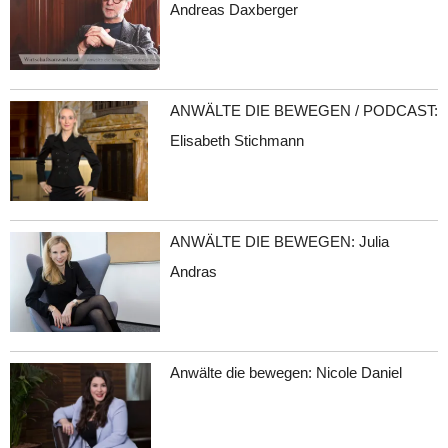
Andreas Daxberger
ANWÄLTE DIE BEWEGEN / PODCAST:
Elisabeth Stichmann
ANWÄLTE DIE BEWEGEN: Julia
Andras
Anwälte die bewegen: Nicole Daniel