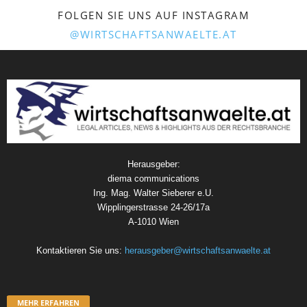
FOLGEN SIE UNS AUF INSTAGRAM
@WIRTSCHAFTSANWAELTE.AT
Herausgeber:
diema communications
Ing. Mag. Walter Sieberer e.U.
Wipplingerstrasse 24-26/17a
A-1010 Wien
Kontaktieren Sie uns:
herausgeber@wirtschaftsanwaelte.at
MEHR ERFAHREN