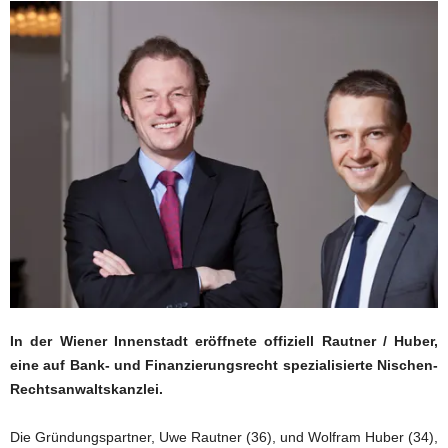
In der Wiener Innenstadt eröffnete offiziell Rautner / Huber,
eine auf Bank- und Finanzierungsrecht spezialisierte Nischen-
Rechtsanwaltskanzlei.
Die Gründungspartner, Uwe Rautner (36), und Wolfram Huber (34),