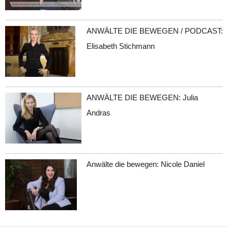
ANWÄLTE DIE BEWEGEN / PODCAST:
Elisabeth Stichmann
ANWÄLTE DIE BEWEGEN: Julia
Andras
Anwälte die bewegen: Nicole Daniel