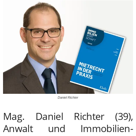
Daniel Richter
Mag. Daniel Richter (39),
Anwalt und Immobilien-