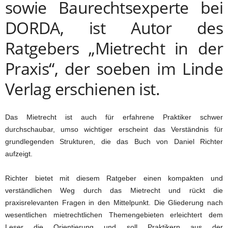
sowie Baurechtsexperte bei
DORDA, ist Autor des
Ratgebers „Mietrecht in der
Praxis“, der soeben im Linde
Verlag erschienen ist.
Das Mietrecht ist auch für erfahrene Praktiker schwer
durchschaubar, umso wichtiger erscheint das Verständnis für
grundlegenden Strukturen, die das Buch von Daniel Richter
aufzeigt.
Richter bietet mit diesem Ratgeber einen kompakten und
verständlichen Weg durch das Mietrecht und rückt die
praxisrelevanten Fragen in den Mittelpunkt. Die Gliederung nach
wesentlichen mietrechtlichen Themengebieten erleichtert dem
Leser die Orientierung und soll Praktikern aus der