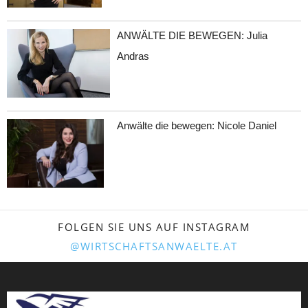
ANWÄLTE DIE BEWEGEN: Julia
Andras
Anwälte die bewegen: Nicole Daniel
FOLGEN SIE UNS AUF INSTAGRAM
@WIRTSCHAFTSANWAELTE.AT