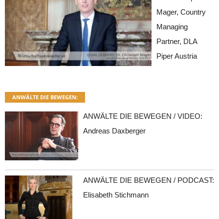
Mager, Country
Managing
Partner, DLA
Piper Austria
ANWÄLTE DIE BEWEGEN:
ANWÄLTE DIE BEWEGEN / VIDEO:
Andreas Daxberger
ANWÄLTE DIE BEWEGEN / PODCAST:
Elisabeth Stichmann