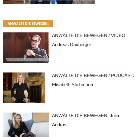
ANWÄLTE DIE BEWEGEN:
ANWÄLTE DIE BEWEGEN / VIDEO:
Andreas Daxberger
ANWÄLTE DIE BEWEGEN / PODCAST:
Elisabeth Stichmann
ANWÄLTE DIE BEWEGEN: Julia
Andras