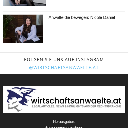
Anwälte die bewegen: Nicole Daniel
FOLGEN SIE UNS AUF INSTAGRAM
@WIRTSCHAFTSANWAELTE.AT
Herausgeber:
diema communications