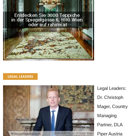
LEGAL LEADERS
Legal Leaders:
Dr. Christoph
Mager, Country
Managing
Partner, DLA
Piper Austria