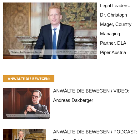
Legal Leaders:
Dr. Christoph
Mager, Country
Managing
Partner, DLA
Piper Austria
ANWÄLTE DIE BEWEGEN:
ANWÄLTE DIE BEWEGEN / VIDEO:
Andreas Daxberger
ANWÄLTE DIE BEWEGEN / PODCAST: