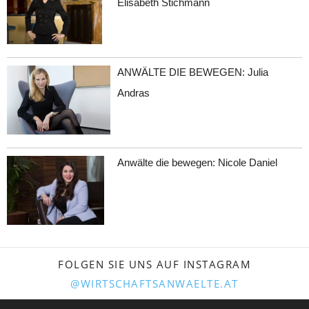
Elisabeth Stichmann
ANWÄLTE DIE BEWEGEN: Julia
Andras
Anwälte die bewegen: Nicole Daniel
FOLGEN SIE UNS AUF INSTAGRAM
@WIRTSCHAFTSANWAELTE.AT