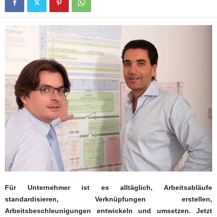
Für Unternehmer ist es alltäglich, Arbeitsabläufe
standardisieren, Verknüpfungen erstellen,
Arbeitsbeschleunigungen entwickeln und umsetzen. Jetzt