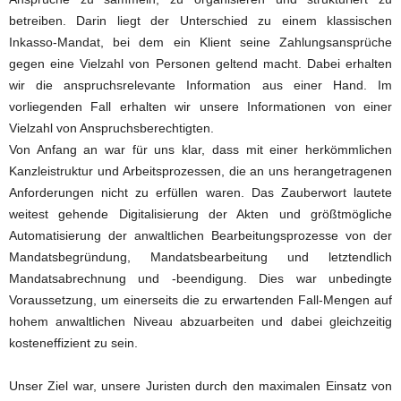
betreiben. Darin liegt der Unterschied zu einem klassischen
Inkasso-Mandat, bei dem ein Klient seine Zahlungsansprüche
gegen eine Vielzahl von Personen geltend macht. Dabei erhalten
wir die anspruchsrelevante Information aus einer Hand. Im
vorliegenden Fall erhalten wir unsere Informationen von einer
Vielzahl von Anspruchsberechtigten.
Von Anfang an war für uns klar, dass mit einer herkömmlichen
Kanzleistruktur und Arbeitsprozessen, die an uns herangetragenen
Anforderungen nicht zu erfüllen waren. Das Zauberwort lautete
weitest gehende Digitalisierung der Akten und größtmögliche
Automatisierung der anwaltlichen Bearbeitungsprozesse von der
Mandatsbegründung, Mandatsbearbeitung und letztendlich
Mandatsabrechnung und -beendigung. Dies war unbedingte
Voraussetzung, um einerseits die zu erwartenden Fall-Mengen auf
hohem anwaltlichen Niveau abzuarbeiten und dabei gleichzeitig
kosteneffizient zu sein.
Unser Ziel war, unsere Juristen durch den maximalen Einsatz von