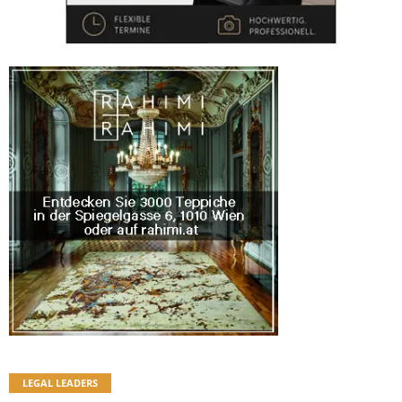
LEGAL LEADERS