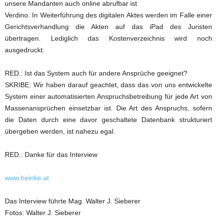
unsere Mandanten auch online abrufbar ist
Verdino: In Weiterführung des digitalen Aktes werden im Falle einer
Gerichtsverhandlung die Akten auf das iPad des Juristen
übertragen. Lediglich das Kostenverzeichnis wird noch
ausgedruckt.
RED.: Ist das System auch für andere Ansprüche geeignet?
SKRIBE: Wir haben darauf geachtet, dass das von uns entwickelte
System einer automatisierten Anspruchsbetreibung für jede Art von
Massenansprüchen einsetzbar ist. Die Art des Anspruchs, sofern
die Daten durch eine davor geschaltete Datenbank strukturiert
übergeben werden, ist nahezu egal.
RED.: Danke für das Interview
www.heinke.at
Das Interview führte Mag. Walter J. Sieberer
Fotos: Walter J. Sieberer