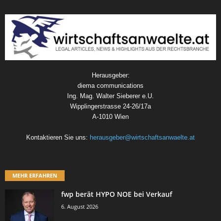
Herausgeber:
diema communications
Ing. Mag. Walter Sieberer e.U.
Wipplingerstrasse 24-26/17a
A-1010 Wien
Kontaktieren Sie uns:
herausgeber@wirtschaftsanwaelte.at
MEHR ERFAHREN
fwp berät HYPO NOE bei Verkauf
6. August 2026