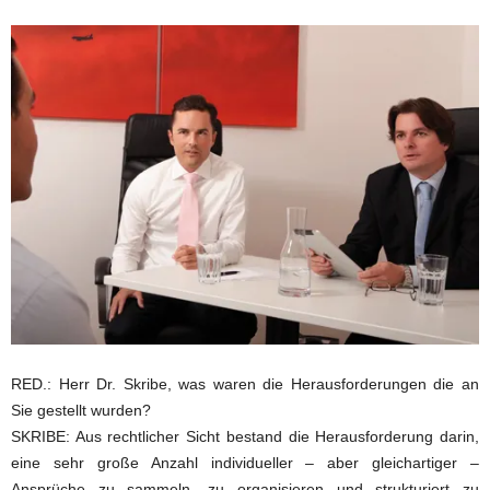
RED.: Herr Dr. Skribe, was waren die Herausforderungen die an
Sie gestellt wurden?
SKRIBE: Aus rechtlicher Sicht bestand die Herausforderung darin,
eine sehr große Anzahl individueller – aber gleichartiger –
Ansprüche zu sammeln, zu organisieren und strukturiert zu