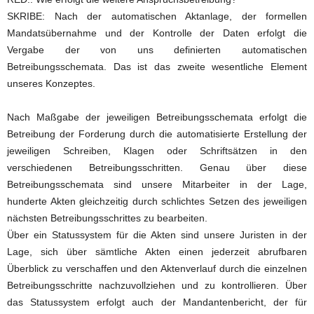
SKRIBE: Nach der automatischen Aktanlage, der formellen
Mandatsübernahme und der Kontrolle der Daten erfolgt die
Vergabe der von uns definierten automatischen
Betreibungsschemata. Das ist das zweite wesentliche Element
unseres Konzeptes.
Nach Maßgabe der jeweiligen Betreibungsschemata erfolgt die
Betreibung der Forderung durch die automatisierte Erstellung der
jeweiligen Schreiben, Klagen oder Schriftsätzen in den
verschiedenen Betreibungsschritten. Genau über diese
Betreibungsschemata sind unsere Mitarbeiter in der Lage,
hunderte Akten gleichzeitig durch schlichtes Setzen des jeweiligen
nächsten Betreibungsschrittes zu bearbeiten.
Über ein Statussystem für die Akten sind unsere Juristen in der
Lage, sich über sämtliche Akten einen jederzeit abrufbaren
Überblick zu verschaffen und den Aktenverlauf durch die einzelnen
Betreibungsschritte nachzuvollziehen und zu kontrollieren. Über
das Statussystem erfolgt auch der Mandantenbericht, der für