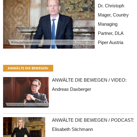
Dr. Christoph
Mager, Country
Managing
Partner, DLA
Piper Austria
ANWÄLTE DIE BEWEGEN:
ANWÄLTE DIE BEWEGEN / VIDEO:
Andreas Daxberger
ANWÄLTE DIE BEWEGEN / PODCAST:
Elisabeth Stichmann