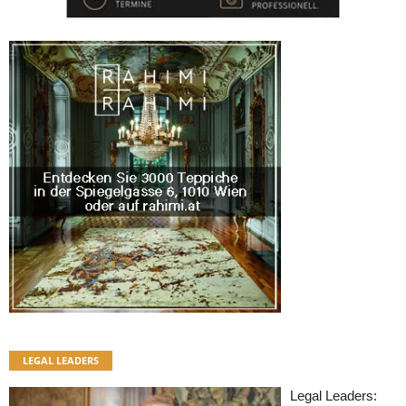
LEGAL LEADERS
Legal Leaders: