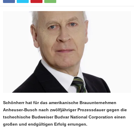
Schönherr hat für das amerikanische Brauunternehmen
Anheuser-Busch nach zwölfjähriger Prozessdauer gegen die
tschechische Budweiser Budvar National Corporation einen
großen und endgültigen Erfolg errungen.