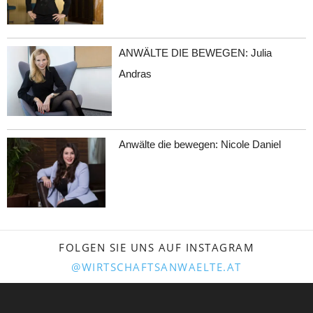
ANWÄLTE DIE BEWEGEN: Julia
Andras
Anwälte die bewegen: Nicole Daniel
FOLGEN SIE UNS AUF INSTAGRAM
@WIRTSCHAFTSANWAELTE.AT