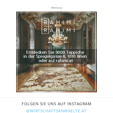
- Werbung -
FOLGEN SIE UNS AUF INSTAGRAM
@WIRTSCHAFTSANWAELTE.AT