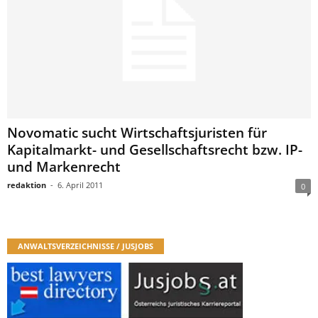
Novomatic sucht Wirtschaftsjuristen für
Kapitalmarkt- und Gesellschaftsrecht bzw. IP-
und Markenrecht
redaktion
-
6. April 2011
0
ANWALTSVERZEICHNISSE / JUSJOBS