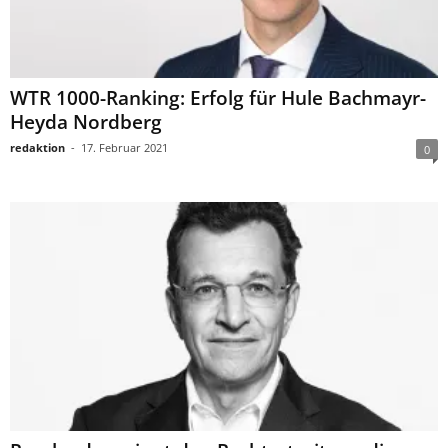
WTR 1000-Ranking: Erfolg für Hule Bachmayr-
Heyda Nordberg
redaktion
-
17. Februar 2021
0