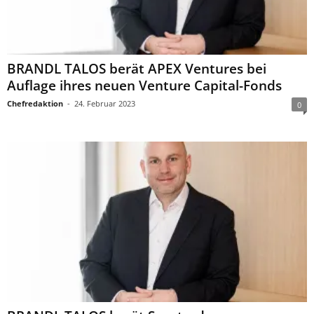
BRANDL TALOS berät APEX Ventures bei
Auflage ihres neuen Venture Capital-Fonds
Chefredaktion
-
24. Februar 2023
0