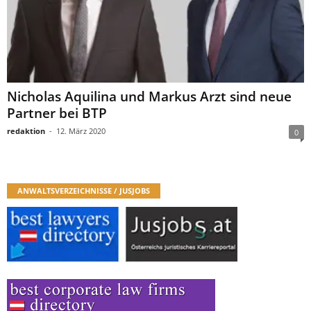
Nicholas Aquilina und Markus Arzt sind neue
Partner bei BTP
redaktion
-
12. März 2020
0
ANWALTSVERZEICHNISSE / JUSJOBS