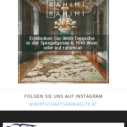
FOLGEN SIE UNS AUF INSTAGRAM
@WIRTSCHAFTSANWAELTE.AT