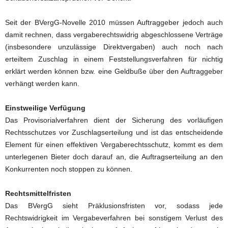
Seit der BVergG-Novelle 2010 müssen Auftraggeber jedoch auch
damit rechnen, dass vergaberechtswidrig abgeschlossene Verträge
(insbesondere unzulässige Direktvergaben) auch noch nach
erteiltem Zuschlag in einem Feststellungsverfahren für nichtig
erklärt werden können bzw. eine Geldbuße über den Auftraggeber
verhängt werden kann.
Einstweilige Verfügung
Das Provisorialverfahren dient der Sicherung des vorläufigen
Rechtsschutzes vor Zuschlagserteilung und ist das entscheidende
Element für einen effektiven Vergaberechtsschutz, kommt es dem
unterlegenen Bieter doch darauf an, die Auftragserteilung an den
Konkurrenten noch stoppen zu können.
Rechtsmittelfristen
Das BVergG sieht Präklusionsfristen vor, sodass jede
Rechtswidrigkeit im Vergabeverfahren bei sonstigem Verlust des