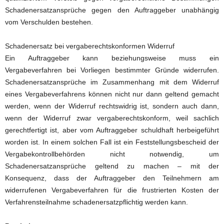
Schadenersatzansprüche gegen den Auftraggeber unabhängig
vom Verschulden bestehen.
Schadenersatz bei vergaberechtskonformen Widerruf
Ein Auftraggeber kann beziehungsweise muss ein
Vergabeverfahren bei Vorliegen bestimmter Gründe widerrufen.
Schadenersatzansprüche im Zusammenhang mit dem Widerruf
eines Vergabeverfahrens können nicht nur dann geltend gemacht
werden, wenn der Widerruf rechtswidrig ist, sondern auch dann,
wenn der Widerruf zwar vergaberechtskonform, weil sachlich
gerechtfertigt ist, aber vom Auftraggeber schuldhaft herbeigeführt
worden ist. In einem solchen Fall ist ein Feststellungsbescheid der
Vergabekontrollbehörden nicht notwendig, um
Schadenersatzansprüche geltend zu machen – mit der
Konsequenz, dass der Auftraggeber den Teilnehmern am
widerrufenen Vergabeverfahren für die frustrierten Kosten der
Verfahrensteilnahme schadenersatzpflichtig werden kann.