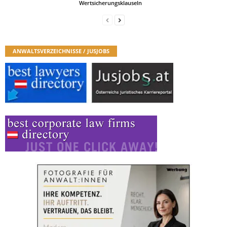
Wertsicherungsklauseln
ANWALTSVERZEICHNISSE / JUSJOBS