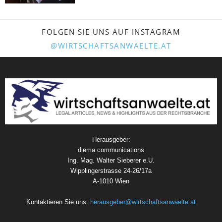
FOLGEN SIE UNS AUF INSTAGRAM
@WIRTSCHAFTSANWAELTE.AT
Herausgeber:
diema communications
Ing. Mag. Walter Sieberer e.U.
Wipplingerstrasse 24-26/17a
A-1010 Wien
Kontaktieren Sie uns:
herausgeber@wirtschaftsanwaelte.at