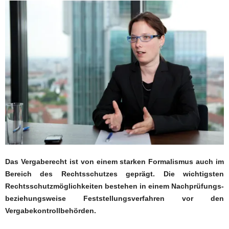
Das Vergaberecht ist von einem starken Formalismus auch im
Bereich des Rechtsschutzes geprägt. Die wichtigsten
Rechtsschutzmöglichkeiten bestehen in einem Nachprüfungs-
beziehungsweise Feststellungsverfahren vor den
Vergabekontrollbehörden.