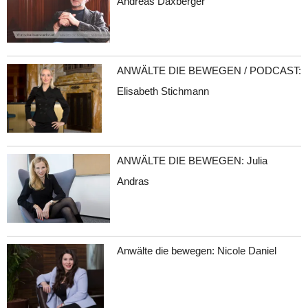
Andreas Daxberger
ANWÄLTE DIE BEWEGEN / PODCAST:
Elisabeth Stichmann
ANWÄLTE DIE BEWEGEN: Julia
Andras
Anwälte die bewegen: Nicole Daniel