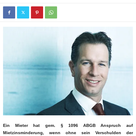
Ein Mieter hat gem. § 1096 ABGB Anspruch auf
Mietzinsminderung, wenn ohne sein Verschulden der