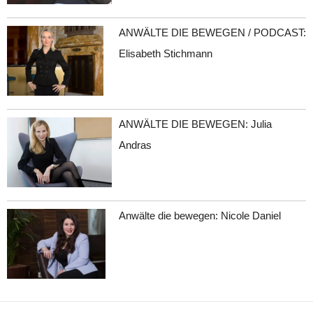
ANWÄLTE DIE BEWEGEN / PODCAST:
Elisabeth Stichmann
ANWÄLTE DIE BEWEGEN: Julia
Andras
Anwälte die bewegen: Nicole Daniel