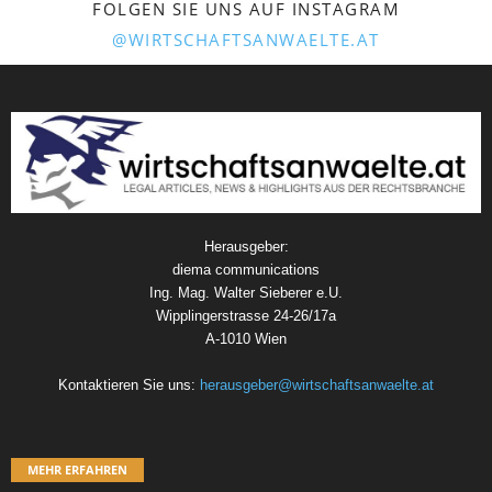
FOLGEN SIE UNS AUF INSTAGRAM
@WIRTSCHAFTSANWAELTE.AT
Herausgeber:
diema communications
Ing. Mag. Walter Sieberer e.U.
Wipplingerstrasse 24-26/17a
A-1010 Wien
Kontaktieren Sie uns:
herausgeber@wirtschaftsanwaelte.at
MEHR ERFAHREN