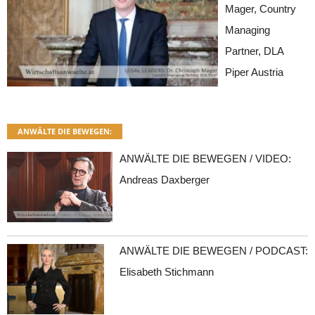
Mager, Country
Managing
Partner, DLA
Piper Austria
ANWÄLTE DIE BEWEGEN:
ANWÄLTE DIE BEWEGEN / VIDEO:
Andreas Daxberger
ANWÄLTE DIE BEWEGEN / PODCAST:
Elisabeth Stichmann