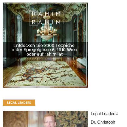
LEGAL LEADERS
Legal Leaders:
Dr. Christoph