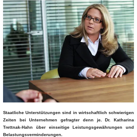
Staatliche Unterstützungen sind in wirtschaftlich schwierigen
Zeiten bei Unternehmen gefragter denn je. Dr. Katharina
Trettnak-Hahn über einseitige Leistungsgewährungen und
Belastungsverminderungen.