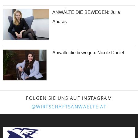
ANWÄLTE DIE BEWEGEN: Julia
Andras
Anwälte die bewegen: Nicole Daniel
FOLGEN SIE UNS AUF INSTAGRAM
@WIRTSCHAFTSANWAELTE.AT