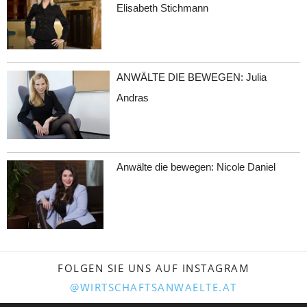
Elisabeth Stichmann
ANWÄLTE DIE BEWEGEN: Julia
Andras
Anwälte die bewegen: Nicole Daniel
FOLGEN SIE UNS AUF INSTAGRAM
@WIRTSCHAFTSANWAELTE.AT