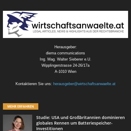
Herausgeber:
diema communications
Ing. Mag. Walter Sieberer e.U.
Wipplingerstrasse 24-26/17a
A-1010 Wien
Kontaktieren Sie uns:
herausgeber@wirtschaftsanwaelte.at
MEHR ERFAHREN
Studie: USA und Großbritannien dominieren
globales Rennen um Batteriespeicher-
Investitionen