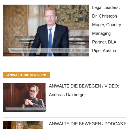
Legal Leaders:
Dr. Christoph
Mager, Country
Managing
Partner, DLA
Piper Austria
ANWÄLTE DIE BEWEGEN:
ANWÄLTE DIE BEWEGEN / VIDEO:
Andreas Daxberger
ANWÄLTE DIE BEWEGEN / PODCAST: