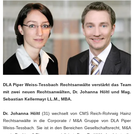
DLA Piper Weiss-Tessbach Rechtsanwälte verstärkt das Team
mit zwei neuen Rechtsanwälten, Dr. Johanna Höltl und Mag.
Sebastian Kellermayr LL.M., MBA.
Dr. Johanna Höltl
(31) wechselt von CMS Reich-Rohrwig Hainz
Rechtsanwälte in die Corporate / M&A Gruppe von DLA Piper
Weiss-Tessbach. Sie ist in den Bereichen Gesellschaftsrecht, M&A