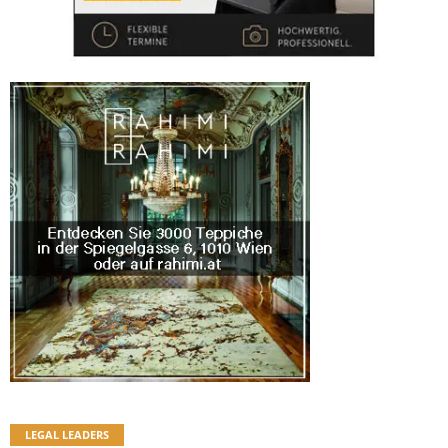
LEGAL LEADERS