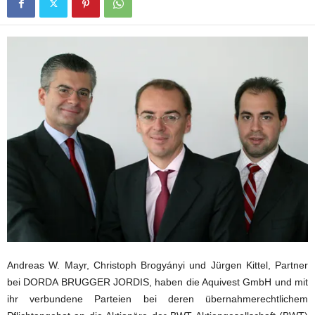
Andreas W. Mayr, Christoph Brogyányi und Jürgen Kittel, Partner
bei DORDA BRUGGER JORDIS, haben die Aquivest GmbH und mit
ihr verbundene Parteien bei deren übernahmerechtlichem