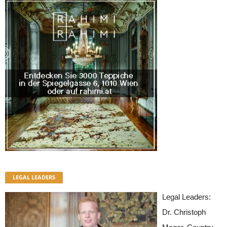
LEGAL LEADERS
Legal Leaders:
Dr. Christoph