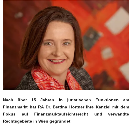
Nach über 15 Jahren in juristischen Funktionen am
Finanzmarkt hat RA Dr. Bettina Hörtner ihre Kanzlei mit dem
Fokus auf Finanzmarktaufsichtsrecht und verwandte
Rechtsgebiete in Wien gegründet.