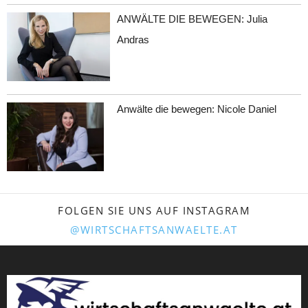
ANWÄLTE DIE BEWEGEN: Julia
Andras
Anwälte die bewegen: Nicole Daniel
FOLGEN SIE UNS AUF INSTAGRAM
@WIRTSCHAFTSANWAELTE.AT