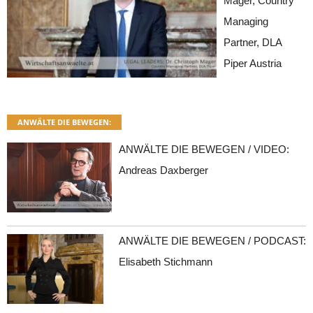
Mager, Country
Managing
Partner, DLA
Piper Austria
ANWÄLTE DIE BEWEGEN:
ANWÄLTE DIE BEWEGEN / VIDEO:
Andreas Daxberger
ANWÄLTE DIE BEWEGEN / PODCAST:
Elisabeth Stichmann