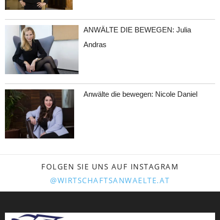
ANWÄLTE DIE BEWEGEN: Julia
Andras
Anwälte die bewegen: Nicole Daniel
FOLGEN SIE UNS AUF INSTAGRAM
@WIRTSCHAFTSANWAELTE.AT