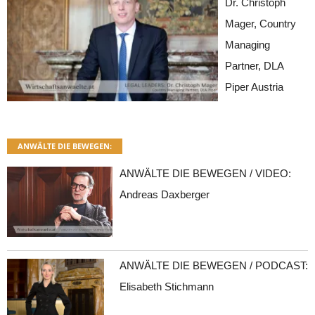
Dr. Christoph
Mager, Country
Managing
Partner, DLA
Piper Austria
ANWÄLTE DIE BEWEGEN:
ANWÄLTE DIE BEWEGEN / VIDEO:
Andreas Daxberger
ANWÄLTE DIE BEWEGEN / PODCAST:
Elisabeth Stichmann