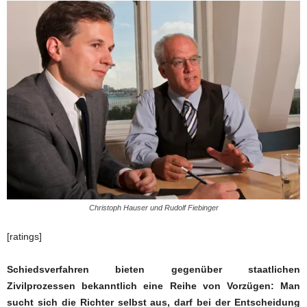
Christoph Hauser und Rudolf Fiebinger
[ratings]
Schiedsverfahren bieten gegenüber staatlichen
Zivilprozessen bekanntlich eine Reihe von Vorzügen: Man
sucht sich die Richter selbst aus, darf bei der Entscheidung