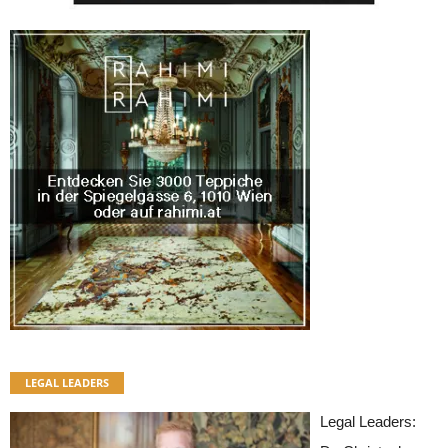
LEGAL LEADERS
Legal Leaders: