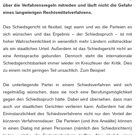
über die Verfahrensregeln mitreden und läuft nicht die Gefahr
eines langwierigen Rechtsmittelverfahrens.
Das Schiedsgericht ist flexibel, tagt wann und wo die Parteien es
sich wünschen und das Ergebnis – der Schiedsspruch – ist mit
hoher Wahrscheinlichkeit in wesentlich mehr Ländern vollstreckbar
als ein staatliches Urteil. Außerdem ist das Schiedsgericht nicht an
eine Amtssprache gebunden. Dennoch steht die internationale
Schiedsgerichtsbarkeit immer wieder im Kreuzfeuer der Kritik. Dies
zu einem nicht geringen Teil unsachlich. Zum Beispiel:
Die unterliegende Partei in einem Schiedsverfahren wird sich
regelmäßig wünschen, dass sie noch eine Berufungsmöglichkeit
gegen den Schiedsspruch hätte. Dabei wird übersehen, dass man
auch vor staatlichen Gerichten verlieren kann. Außerdem hat die
Eininstanzlichkeit des Schiedsverfahrens nicht nur den Vorteil der
kürzeren Verfahrensdauer: Die Parteien (und ihre Anwälte) können
in einen Dialog mit jenen Personen (nämlich den Schiedsrichtern)