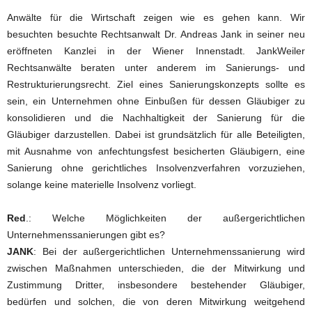
Anwälte für die Wirtschaft zeigen wie es gehen kann. Wir
besuchten besuchte Rechtsanwalt Dr. Andreas Jank in seiner neu
eröffneten Kanzlei in der Wiener Innenstadt. JankWeiler
Rechtsanwälte beraten unter anderem im Sanierungs- und
Restrukturierungsrecht. Ziel eines Sanierungskonzepts sollte es
sein, ein Unternehmen ohne Einbußen für dessen Gläubiger zu
konsolidieren und die Nachhaltigkeit der Sanierung für die
Gläubiger darzustellen. Dabei ist grundsätzlich für alle Beteiligten,
mit Ausnahme von anfechtungsfest besicherten Gläubigern, eine
Sanierung ohne gerichtliches Insolvenzverfahren vorzuziehen,
solange keine materielle Insolvenz vorliegt.
Red
.: Welche Möglichkeiten der außergerichtlichen
Unternehmenssanierungen gibt es?
JANK
: Bei der außergerichtlichen Unternehmenssanierung wird
zwischen Maßnahmen unterschieden, die der Mitwirkung und
Zustimmung Dritter, insbesondere bestehender Gläubiger,
bedürfen und solchen, die von deren Mitwirkung weitgehend