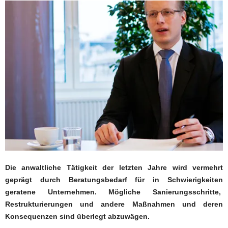
Die anwaltliche Tätigkeit der letzten Jahre wird vermehrt
geprägt durch Beratungsbedarf für in Schwierigkeiten
geratene Unternehmen. Mögliche Sanierungsschritte,
Restrukturierungen und andere Maßnahmen und deren
Konsequenzen sind überlegt abzuwägen.