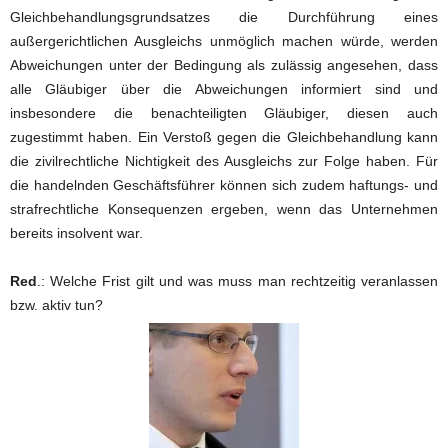
Gleichbehandlungsgrundsatzes die Durchführung eines
außergerichtlichen Ausgleichs unmöglich machen würde, werden
Abweichungen unter der Bedingung als zulässig angesehen, dass
alle Gläubiger über die Abweichungen informiert sind und
insbesondere die benachteiligten Gläubiger, diesen auch
zugestimmt haben. Ein Verstoß gegen die Gleichbehandlung kann
die zivilrechtliche Nichtigkeit des Ausgleichs zur Folge haben. Für
die handelnden Geschäftsführer können sich zudem haftungs- und
strafrechtliche Konsequenzen ergeben, wenn das Unternehmen
bereits insolvent war.
Red
.: Welche Frist gilt und was muss man rechtzeitig veranlassen
bzw. aktiv tun?