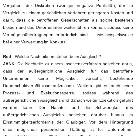
Vorgaben, der Diskretion (weniger negative Publizität), der im
Vergleich zu einem gerichtlichen Verfahren geringeren Kosten und
darin, dass die betroffenen Gesellschaften als solche bestehen
bleiben und das Unternehmen weiter führen können, sodass keine
Vermögensübertragungen erforderlich sind – wie beispielsweise
bei einer Verwertung im Konkurs.
Red
.: Welche Nachteile entstehen beim Ausgleich?
JANK
: Die Nachteile zu einem Insolvenzverfahren bestehen darin,
dass der außergerichtliche Ausgleich für das betroffene
Unternehmen keine Möglichkeit vorsieht, bestehende
Dauerschuldverhältnisse aufzulösen. Weiters gibt es auch keine
Prozess- und Exekutionssperre, sodass während des
außergerichtlichen Ausgleichs und danach weiter Exekution geführt
werden kann. Der Nachteil und die Schwierigkeit des
außergerichtlichen Ausgleichs bestehen darüber hinaus im
Einstimmigkeitserfordernis der Gläubiger. Vor dem Hintergrund
einer möglichen persönlichen Haftung ist für Unternehmer