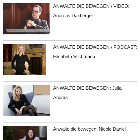
ANWÄLTE DIE BEWEGEN / VIDEO:
Andreas Daxberger
ANWÄLTE DIE BEWEGEN / PODCAST:
Elisabeth Stichmann
ANWÄLTE DIE BEWEGEN: Julia
Andras
Anwälte die bewegen: Nicole Daniel