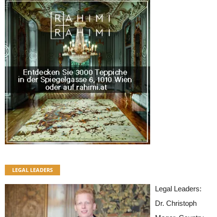
LEGAL LEADERS
Legal Leaders:
Dr. Christoph