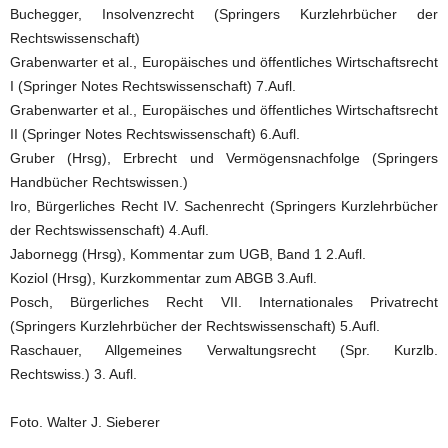
Buchegger, Insolvenzrecht (Springers Kurzlehrbücher der
Rechtswissenschaft)
Grabenwarter et al., Europäisches und öffentliches Wirtschaftsrecht
I (Springer Notes Rechtswissenschaft) 7.Aufl.
Grabenwarter et al., Europäisches und öffentliches Wirtschaftsrecht
II (Springer Notes Rechtswissenschaft) 6.Aufl.
Gruber (Hrsg), Erbrecht und Vermögensnachfolge (Springers
Handbücher Rechtswissen.)
Iro, Bürgerliches Recht IV. Sachenrecht (Springers Kurzlehrbücher
der Rechtswissenschaft) 4.Aufl.
Jabornegg (Hrsg), Kommentar zum UGB, Band 1 2.Aufl.
Koziol (Hrsg), Kurzkommentar zum ABGB 3.Aufl.
Posch, Bürgerliches Recht VII. Internationales Privatrecht
(Springers Kurzlehrbücher der Rechtswissenschaft) 5.Aufl.
Raschauer, Allgemeines Verwaltungsrecht (Spr. Kurzlb.
Rechtswiss.) 3. Aufl.
Foto. Walter J. Sieberer