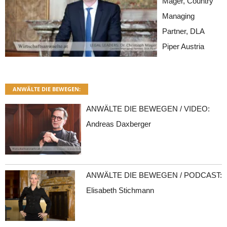
Mager, Country
Managing
Partner, DLA
Piper Austria
ANWÄLTE DIE BEWEGEN:
ANWÄLTE DIE BEWEGEN / VIDEO:
Andreas Daxberger
ANWÄLTE DIE BEWEGEN / PODCAST:
Elisabeth Stichmann