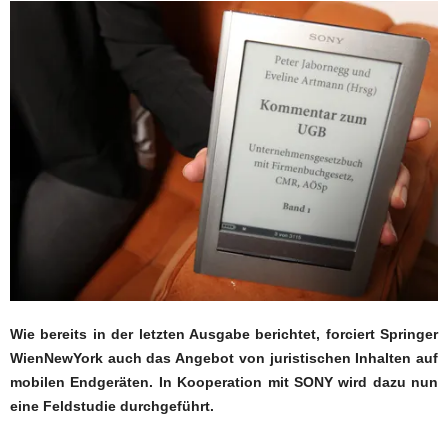
Wie bereits in der letzten Ausgabe berichtet, forciert Springer
WienNewYork auch das Angebot von juristischen Inhalten auf
mobilen Endgeräten. In Kooperation mit SONY wird dazu nun
eine Feldstudie durchgeführt.