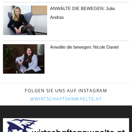
ANWÄLTE DIE BEWEGEN: Julia
Andras
Anwälte die bewegen: Nicole Daniel
FOLGEN SIE UNS AUF INSTAGRAM
@WIRTSCHAFTSANWAELTE.AT