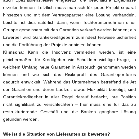
erzielen können. Letztlich muss man sich für jedes Projekt separat
hinsetzen und mit dem Vertragspartner eine Lösung verhandeln.
Leichter ist dies natürlich dann, wenn Tochterunternehmen einer
Gruppe gemeinsam mit den Garantien verkauft werden können; ein
Erwerber wird Garantiekreditgebern zumindest teilweise Sicherheit
und die Fortführung der Projekte anbieten können.
Klimscha
: Kann die Insolvenz vermieden werden, ist eine
gleichermaßen für Kreditgeber wie Schuldner wichtige Frage, in
welchem Umfang neue Garantien in Anspruch genommen werden
können und wie sich das Risikoprofil des Garantieportfolios
dadurch entwickelt. Während das Unternehmen betreffend die Art
der Garantien und deren Laufzeit etwas Flexibilität benötigt, sind
Garantiekreditgeber in aller Regel darauf bedacht, ihre Position
nicht signifikant zu verschlechtern – hier muss eine für das zu
restrukturierende Geschäft und die Banken gangbare Lösung
gefunden werden.
Wie ist die Situation von Lieferanten zu bewerten?