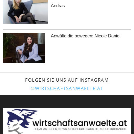
Andras
Anwälte die bewegen: Nicole Daniel
FOLGEN SIE UNS AUF INSTAGRAM
@WIRTSCHAFTSANWAELTE.AT