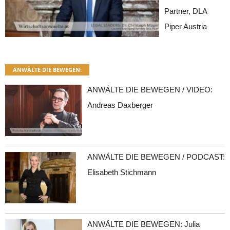
Partner, DLA
Piper Austria
ANWÄLTE DIE BEWEGEN:
ANWÄLTE DIE BEWEGEN / VIDEO:
Andreas Daxberger
ANWÄLTE DIE BEWEGEN / PODCAST:
Elisabeth Stichmann
ANWÄLTE DIE BEWEGEN: Julia