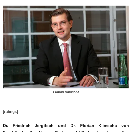
Florian Klimscha
[ratings]
Dr. Friedrich Jergitsch und Dr. Florian Klimscha von