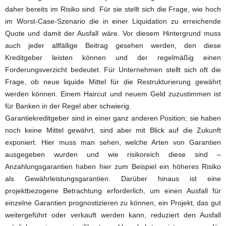
daher bereits im Risiko sind. Für sie stellt sich die Frage, wie hoch
im Worst-Case-Szenario die in einer Liquidation zu erreichende
Quote und damit der Ausfall wäre. Vor diesem Hintergrund muss
auch jeder allfällige Beitrag gesehen werden, den diese
Kreditgeber leisten können und der regelmäßig einen
Forderungsverzicht bedeutet. Für Unternehmen stellt sich oft die
Frage, ob neue liquide Mittel für die Restrukturierung gewährt
werden können. Einem Haircut und neuem Geld zuzustimmen ist
für Banken in der Regel aber schwierig.
Garantiekreditgeber sind in einer ganz anderen Position; sie haben
noch keine Mittel gewährt, sind aber mit Blick auf die Zukunft
exponiert. Hier muss man sehen, welche Arten von Garantien
ausgegeben wurden und wie risikoreich diese sind –
Anzahlungsgarantien haben hier zum Beispiel ein höheres Risiko
als Gewährleistungsgarantien. Darüber hinaus ist eine
projektbezogene Betrachtung erforderlich, um einen Ausfall für
einzelne Garantien prognostizieren zu können; ein Projekt, das gut
weitergeführt oder verkauft werden kann, reduziert den Ausfall