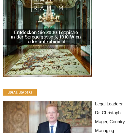
LEGAL LEADERS
Legal Leaders:
Dr. Christoph
Mager, Country
Managing