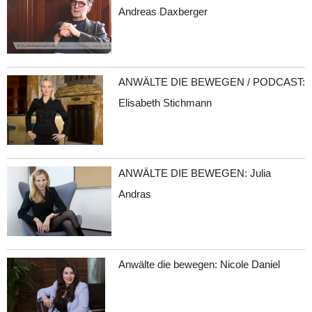
Andreas Daxberger
ANWÄLTE DIE BEWEGEN / PODCAST:
Elisabeth Stichmann
ANWÄLTE DIE BEWEGEN: Julia
Andras
Anwälte die bewegen: Nicole Daniel