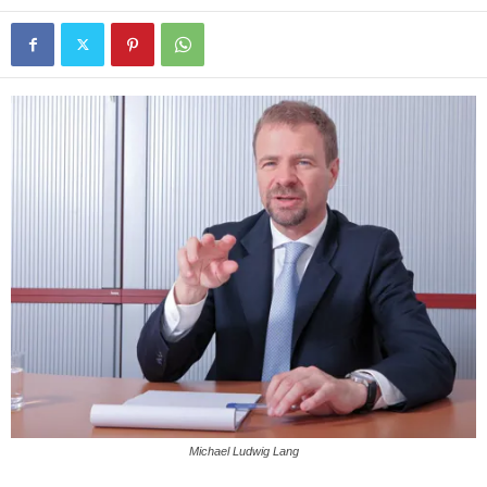
Michael Ludwig Lang