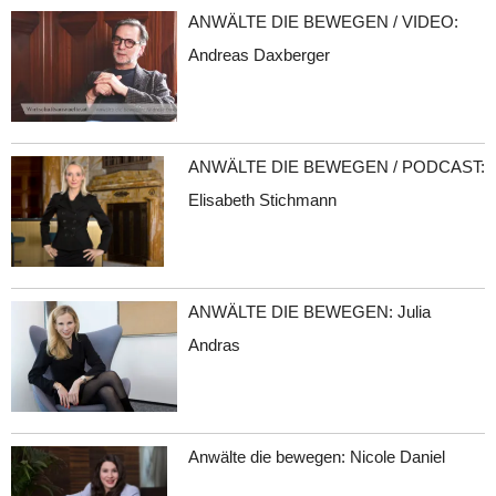
ANWÄLTE DIE BEWEGEN / VIDEO:
Andreas Daxberger
ANWÄLTE DIE BEWEGEN / PODCAST:
Elisabeth Stichmann
ANWÄLTE DIE BEWEGEN: Julia
Andras
Anwälte die bewegen: Nicole Daniel