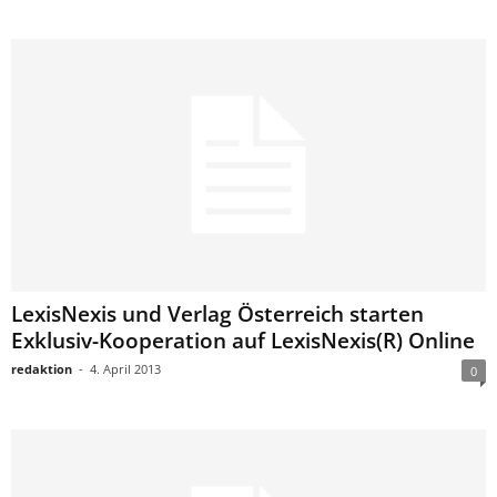
LexisNexis und Verlag Österreich starten
Exklusiv-Kooperation auf LexisNexis(R) Online
redaktion
-
4. April 2013
0