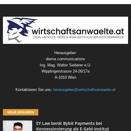
Herausgeber:
diema communications
Ing. Mag. Walter Sieberer e.U.
Wipplingerstrasse 24-26/17a
A-1010 Wien
Kontaktieren Sie uns:
herausgeber@wirtschaftsanwaelte.at
MEHR ERFAHREN
EY Law berät Bybit Payments bei
Konzessionierung als E-Geld-Institut