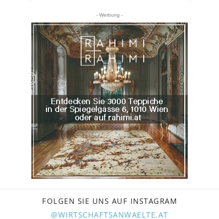
- Werbung -
FOLGEN SIE UNS AUF INSTAGRAM
@WIRTSCHAFTSANWAELTE.AT