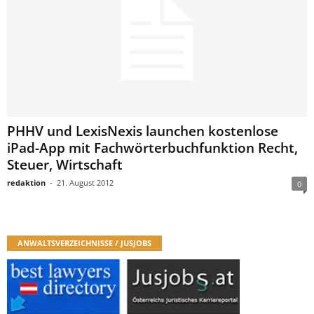
PHHV und LexisNexis launchen kostenlose
iPad-App mit Fachwörterbuchfunktion Recht,
Steuer, Wirtschaft
redaktion
-
21. August 2012
0
ANWALTSVERZEICHNISSE / JUSJOBS