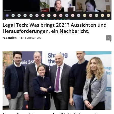
Legal Tech: Was bringt 2021? Aussichten und
Herausforderungen, ein Nachbericht.
redaktion
-
17. Februar 2021
0