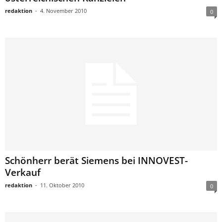
redaktion
-
4. November 2010
0
Schönherr berät Siemens bei INNOVEST-
Verkauf
redaktion
-
11. Oktober 2010
0