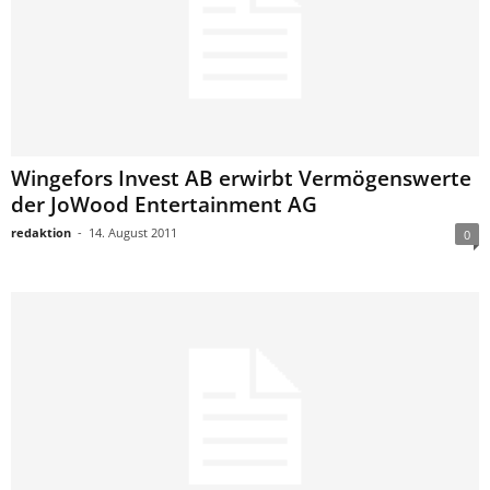
Wingefors Invest AB erwirbt Vermögenswerte
der JoWood Entertainment AG
redaktion
-
14. August 2011
0