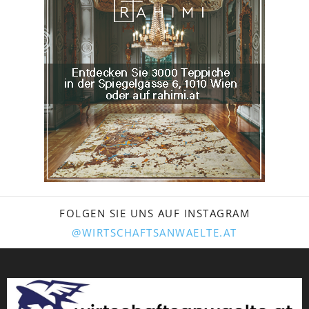
FOLGEN SIE UNS AUF INSTAGRAM
@WIRTSCHAFTSANWAELTE.AT