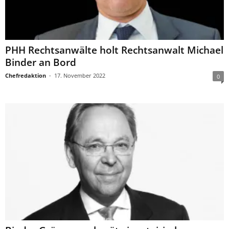
PHH Rechtsanwälte holt Rechtsanwalt Michael
Binder an Bord
Chefredaktion
-
17. November 2022
0