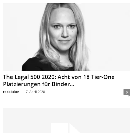
The Legal 500 2020: Acht von 18 Tier-One
Platzierungen für Binder...
redaktion
-
17. April 2020
0