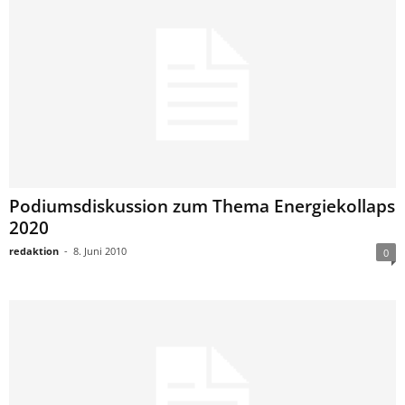
Podiumsdiskussion zum Thema Energiekollaps
2020
redaktion
-
8. Juni 2010
0