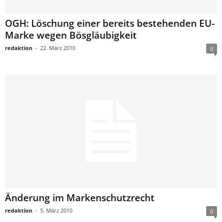
OGH: Löschung einer bereits bestehenden EU-
Marke wegen Bösgläubigkeit
redaktion
-
22. März 2010
0
Änderung im Markenschutzrecht
redaktion
-
5. März 2010
0