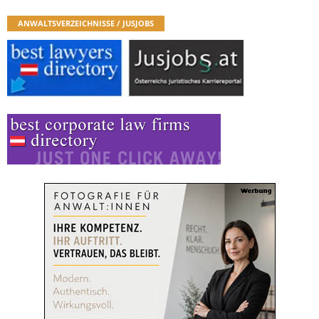
ANWALTSVERZEICHNISSE / JUSJOBS