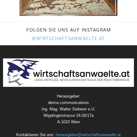
FOLGEN SIE UNS AUF INSTAGRAM
@WIRTSCHAFTSANWAELTE.AT
Herausgeber:
diema communications
Ing. Mag. Walter Sieberer e.U.
Wipplingerstrasse 24-26/17a
A-1010 Wien
Kontaktieren Sie uns:
herausgeber@wirtschaftsanwaelte.at