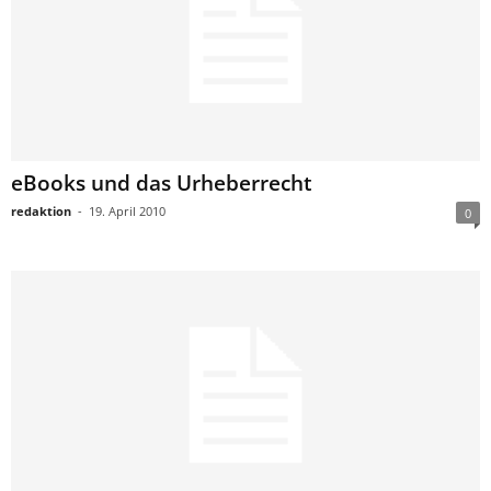
eBooks und das Urheberrecht
redaktion
-
19. April 2010
0