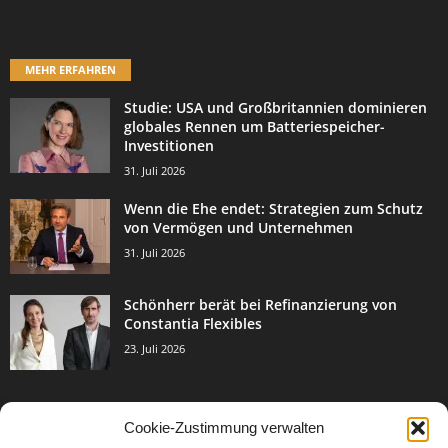
MEHR ERFAHREN
Studie: USA und Großbritannien dominieren
globales Rennen um Batteriespeicher-
Investitionen
31. Juli 2026
Wenn die Ehe endet: Strategien zum Schutz
von Vermögen und Unternehmen
31. Juli 2026
Schönherr berät bei Refinanzierung von
Constantia Flexibles
23. Juli 2026
Cookie-Zustimmung verwalten
BELIEBTE KATEGORIE