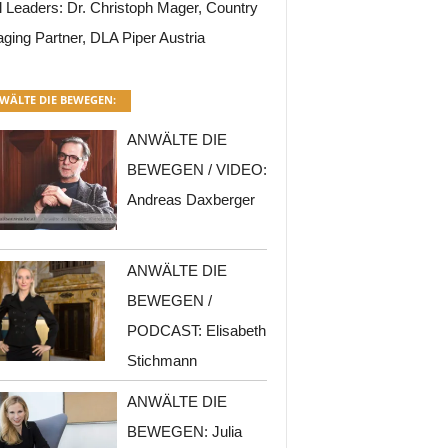
l Leaders: Dr. Christoph Mager, Country
ging Partner, DLA Piper Austria
WÄLTE DIE BEWEGEN:
ANWÄLTE DIE
BEWEGEN / VIDEO:
Andreas Daxberger
ANWÄLTE DIE
BEWEGEN /
PODCAST: Elisabeth
Stichmann
ANWÄLTE DIE
BEWEGEN: Julia