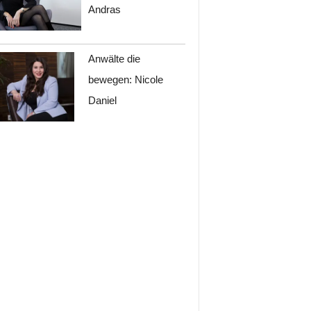
Andras
Anwälte die
bewegen: Nicole
Daniel