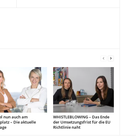
el nun auch am
WHISTLEBLOWING – Das Ende
platz – Die aktuelle
der Umsetzungsfrist für die EU
lage
Richtlinie naht