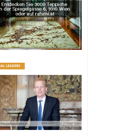
GAL LEADERS