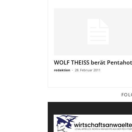
WOLF THEISS berät Pentahot
redaktion
-
28. Februar 2011
FOL