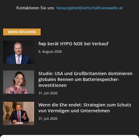
Kontaktieren Sie uns:
herausgeber@wirtschaftsanwaelte.at
MEHR ERFAHREN
fwp berät HYPO NOE bei Verkauf
6. August 2026
Studie: USA und Großbritannien dominieren
globales Rennen um Batteriespeicher-
Investitionen
31. Juli 2026
Wenn die Ehe endet: Strategien zum Schutz
von Vermögen und Unternehmen
31. Juli 2026