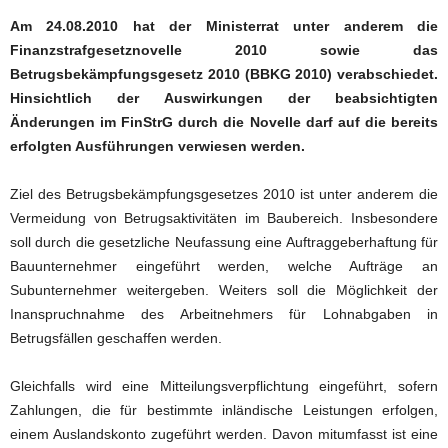
Am 24.08.2010 hat der Ministerrat unter anderem die
Finanzstrafgesetznovelle 2010 sowie das
Betrugsbekämpfungsgesetz 2010 (BBKG 2010) verabschiedet.
Hinsichtlich der Auswirkungen der beabsichtigten
Änderungen im FinStrG durch die Novelle darf auf die bereits
erfolgten Ausführungen verwiesen werden.
Ziel des Betrugsbekämpfungsgesetzes 2010 ist unter anderem die
Vermeidung von Betrugsaktivitäten im Baubereich. Insbesondere
soll durch die gesetzliche Neufassung eine Auftraggeberhaftung für
Bauunternehmer eingeführt werden, welche Aufträge an
Subunternehmer weitergeben. Weiters soll die Möglichkeit der
Inanspruchnahme des Arbeitnehmers für Lohnabgaben in
Betrugsfällen geschaffen werden.
Gleichfalls wird eine Mitteilungsverpflichtung eingeführt, sofern
Zahlungen, die für bestimmte inländische Leistungen erfolgen,
einem Auslandskonto zugeführt werden. Davon mitumfasst ist eine