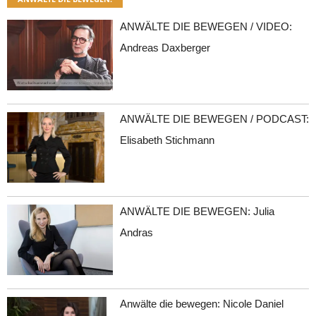
ANWÄLTE DIE BEWEGEN / VIDEO:
Andreas Daxberger
ANWÄLTE DIE BEWEGEN / PODCAST:
Elisabeth Stichmann
ANWÄLTE DIE BEWEGEN: Julia
Andras
Anwälte die bewegen: Nicole Daniel