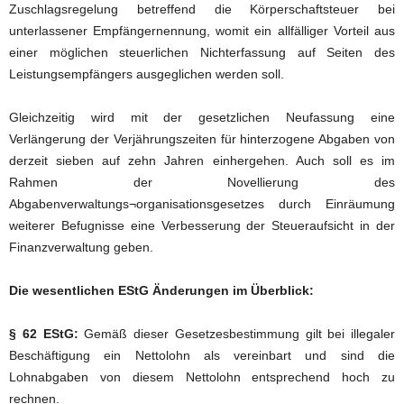
Zuschlagsregelung betreffend die Körperschaftsteuer bei
unterlassener Empfängernennung, womit ein allfälliger Vorteil aus
einer möglichen steuerlichen Nichterfassung auf Seiten des
Leistungsempfängers ausgeglichen werden soll.
Gleichzeitig wird mit der gesetzlichen Neufassung eine
Verlängerung der Verjährungszeiten für hinterzogene Abgaben von
derzeit sieben auf zehn Jahren einhergehen. Auch soll es im
Rahmen der Novellierung des
Abgabenverwaltungs¬organisationsgesetzes durch Einräumung
weiterer Befugnisse eine Verbesserung der Steueraufsicht in der
Finanzverwaltung geben.
Die wesentlichen EStG Änderungen im Überblick:
§ 62 EStG:
Gemäß dieser Gesetzesbestimmung gilt bei illegaler
Beschäftigung ein Nettolohn als vereinbart und sind die
Lohnabgaben von diesem Nettolohn entsprechend hoch zu
rechnen.