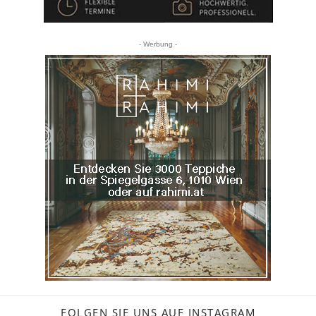
- Werbung -
FOLGEN SIE UNS AUF INSTAGRAM