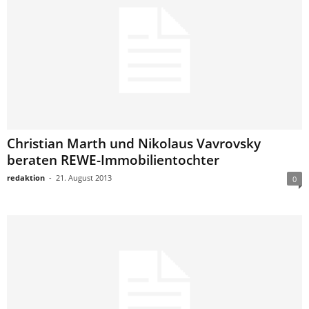
Christian Marth und Nikolaus Vavrovsky
beraten REWE-Immobilientochter
redaktion
-
21. August 2013
0