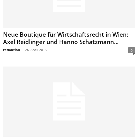
Neue Boutique für Wirtschaftsrecht in Wien:
Axel Reidlinger und Hanno Schatzmann...
redaktion
-
24. April 2015
0