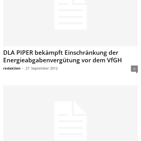
DLA PIPER bekämpft Einschränkung der
Energieabgabenvergütung vor dem VfGH
redaktion
-
27. September 2012
0