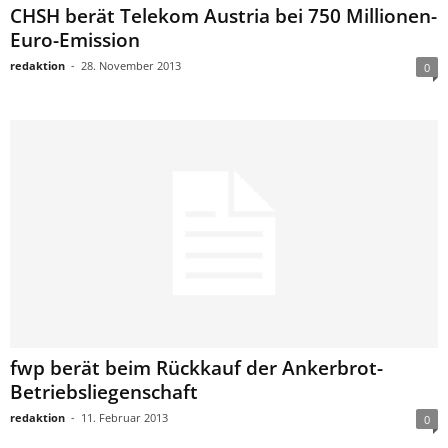
CHSH berät Telekom Austria bei 750 Millionen-
Euro-Emission
redaktion
-
28. November 2013
0
fwp berät beim Rückkauf der Ankerbrot-
Betriebsliegenschaft
redaktion
-
11. Februar 2013
0