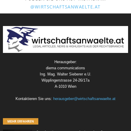
@WIRTSCHAFTSANWAELTE.AT
Herausgeber:
diema communications
Ing. Mag. Walter Sieberer e.U.
Wipplingerstrasse 24-26/17a
A-1010 Wien
Kontaktieren Sie uns:
herausgeber@wirtschaftsanwaelte.at
MEHR ERFAHREN