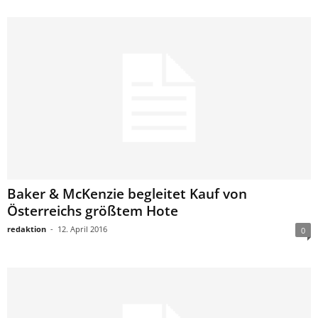
Baker & McKenzie begleitet Kauf von
Österreichs größtem Hote
redaktion
-
12. April 2016
0