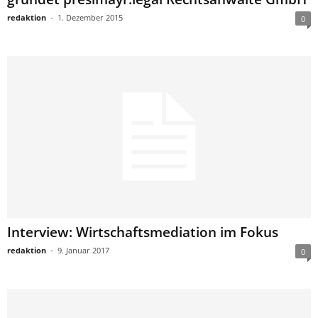
redaktion
-
1. Dezember 2015
0
Interview: Wirtschaftsmediation im Fokus
redaktion
-
9. Januar 2017
0